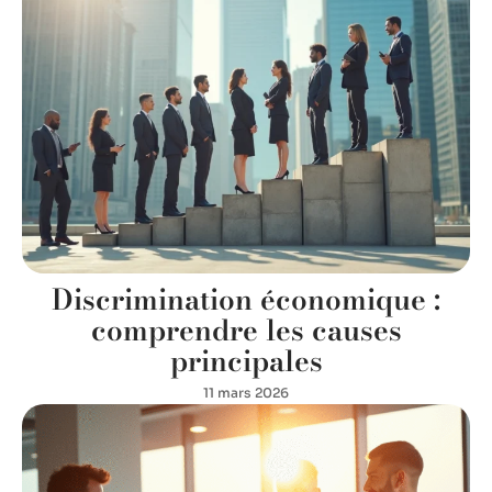
Discrimination économique :
comprendre les causes
principales
11 mars 2026