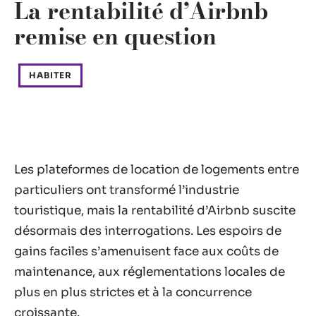
La rentabilité d’Airbnb
remise en question
HABITER
Les plateformes de location de logements entre
particuliers ont transformé l’industrie
touristique, mais la rentabilité d’Airbnb suscite
désormais des interrogations. Les espoirs de
gains faciles s’amenuisent face aux coûts de
maintenance, aux réglementations locales de
plus en plus strictes et à la concurrence
croissante.