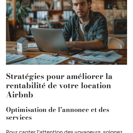
Stratégies pour améliorer la
rentabilité de votre location
Airbnb
Optimisation de l’annonce et des
services
Pour capter l’attention des voyageurs, soignez