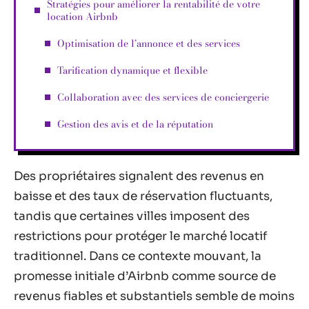
Stratégies pour améliorer la rentabilité de votre
location Airbnb
Optimisation de l’annonce et des services
Tarification dynamique et flexible
Collaboration avec des services de conciergerie
Gestion des avis et de la réputation
Des propriétaires signalent des revenus en
baisse et des taux de réservation fluctuants,
tandis que certaines villes imposent des
restrictions pour protéger le marché locatif
traditionnel. Dans ce contexte mouvant, la
promesse initiale d’Airbnb comme source de
revenus fiables et substantiels semble de moins