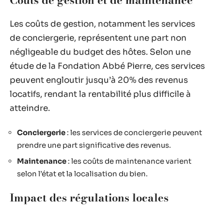
Les coûts de gestion, notamment les services
de conciergerie, représentent une part non
négligeable du budget des hôtes. Selon une
étude de la Fondation Abbé Pierre, ces services
peuvent engloutir jusqu’à 20% des revenus
locatifs, rendant la rentabilité plus difficile à
atteindre.
Conciergerie
: les services de conciergerie peuvent
prendre une part significative des revenus.
Maintenance
: les coûts de maintenance varient
selon l’état et la localisation du bien.
Impact des régulations locales