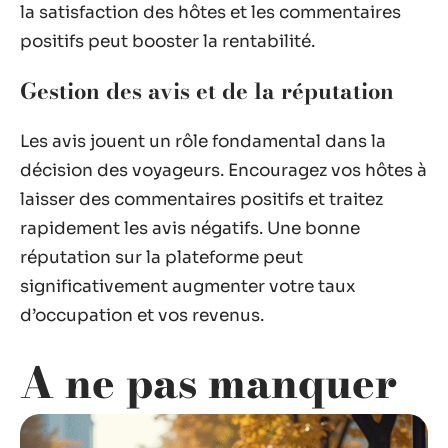
la satisfaction des hôtes et les commentaires
positifs peut booster la rentabilité.
Gestion des avis et de la réputation
Les avis jouent un rôle fondamental dans la
décision des voyageurs. Encouragez vos hôtes à
laisser des commentaires positifs et traitez
rapidement les avis négatifs. Une bonne
réputation sur la plateforme peut
significativement augmenter votre taux
d’occupation et vos revenus.
A ne pas manquer