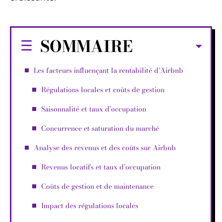
SOMMAIRE
Les facteurs influençant la rentabilité d’Airbnb
Régulations locales et coûts de gestion
Saisonnalité et taux d’occupation
Concurrence et saturation du marché
Analyse des revenus et des coûts sur Airbnb
Revenus locatifs et taux d’occupation
Coûts de gestion et de maintenance
Impact des régulations locales