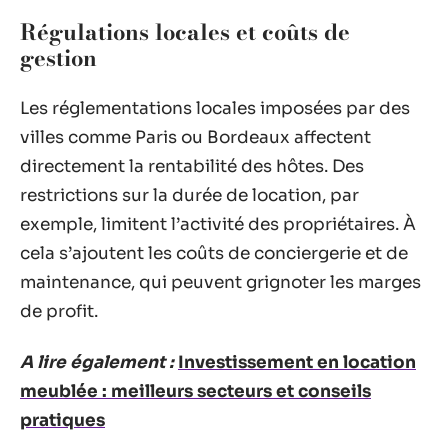
Régulations locales et coûts de
gestion
Les réglementations locales imposées par des
villes comme Paris ou Bordeaux affectent
directement la rentabilité des hôtes. Des
restrictions sur la durée de location, par
exemple, limitent l’activité des propriétaires. À
cela s’ajoutent les coûts de conciergerie et de
maintenance, qui peuvent grignoter les marges
de profit.
A lire également :
Investissement en location
meublée : meilleurs secteurs et conseils
pratiques