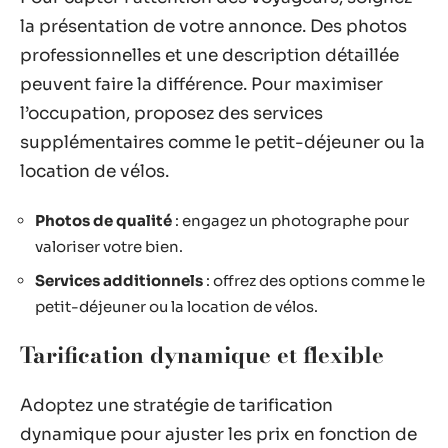
la présentation de votre annonce. Des photos
professionnelles et une description détaillée
peuvent faire la différence. Pour maximiser
l’occupation, proposez des services
supplémentaires comme le petit-déjeuner ou la
location de vélos.
Photos de qualité
: engagez un photographe pour
valoriser votre bien.
Services additionnels
: offrez des options comme le
petit-déjeuner ou la location de vélos.
Tarification dynamique et flexible
Adoptez une stratégie de tarification
dynamique pour ajuster les prix en fonction de