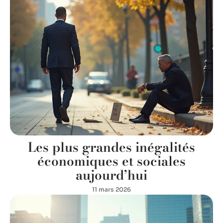
Les plus grandes inégalités
économiques et sociales
aujourd’hui
11 mars 2026