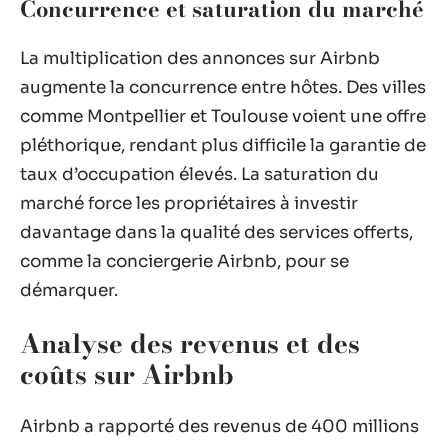
Concurrence et saturation du marché
La multiplication des annonces sur Airbnb
augmente la concurrence entre hôtes. Des villes
comme Montpellier et Toulouse voient une offre
pléthorique, rendant plus difficile la garantie de
taux d’occupation élevés. La saturation du
marché force les propriétaires à investir
davantage dans la qualité des services offerts,
comme la conciergerie Airbnb, pour se
démarquer.
Analyse des revenus et des
coûts sur Airbnb
Airbnb a rapporté des revenus de 400 millions