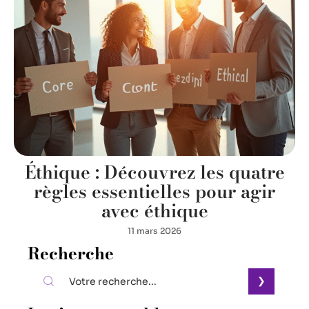
Éthique : Découvrez les quatre
règles essentielles pour agir
avec éthique
11 mars 2026
Recherche