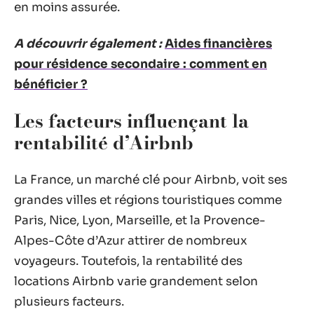
en moins assurée.
A découvrir également :
Aides financières
pour résidence secondaire : comment en
bénéficier ?
Les facteurs influençant la
rentabilité d’Airbnb
La France, un marché clé pour Airbnb, voit ses
grandes villes et régions touristiques comme
Paris, Nice, Lyon, Marseille, et la Provence-
Alpes-Côte d’Azur attirer de nombreux
voyageurs. Toutefois, la rentabilité des
locations Airbnb varie grandement selon
plusieurs facteurs.