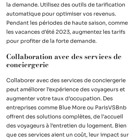
la demande. Utilisez des outils de tarification
automatique pour optimiser vos revenus.
Pendant les périodes de haute saison, comme
les vacances d’été 2023, augmentez les tarifs
pour profiter de la forte demande.
Collaboration avec des services de
conciergerie
Collaborer avec des services de conciergerie
peut améliorer l’expérience des voyageurs et
augmenter votre taux d’occupation. Des
entreprises comme Blue More ou ParisVSBnb
offrent des solutions complètes, de l’accueil
des voyageurs à l’entretien du logement. Bien
que ces services aient un coût, leur impact sur