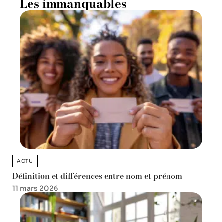
Les immanquables
ACTU
Définition et différences entre nom et prénom
11 mars 2026