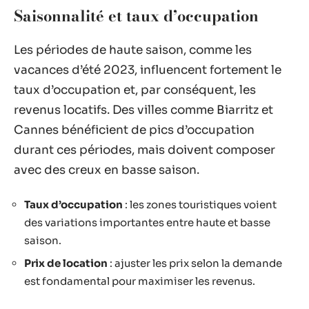
Saisonnalité et taux d’occupation
Les périodes de haute saison, comme les
vacances d’été 2023, influencent fortement le
taux d’occupation et, par conséquent, les
revenus locatifs. Des villes comme Biarritz et
Cannes bénéficient de pics d’occupation
durant ces périodes, mais doivent composer
avec des creux en basse saison.
Taux d’occupation
: les zones touristiques voient
des variations importantes entre haute et basse
saison.
Prix de location
: ajuster les prix selon la demande
est fondamental pour maximiser les revenus.