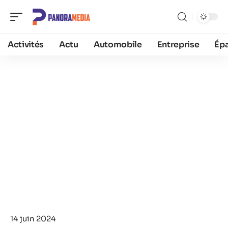
Activités
Actu
Automobile
Entreprise
Ép
14 juin 2024