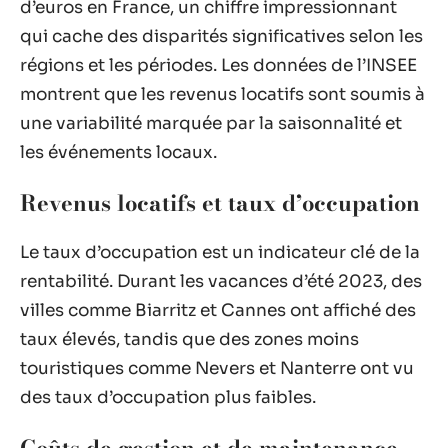
d’euros en France, un chiffre impressionnant
qui cache des disparités significatives selon les
régions et les périodes. Les données de l’INSEE
montrent que les revenus locatifs sont soumis à
une variabilité marquée par la saisonnalité et
les événements locaux.
Revenus locatifs et taux d’occupation
Le taux d’occupation est un indicateur clé de la
rentabilité. Durant les vacances d’été 2023, des
villes comme Biarritz et Cannes ont affiché des
taux élevés, tandis que des zones moins
touristiques comme Nevers et Nanterre ont vu
des taux d’occupation plus faibles.
Coûts de gestion et de maintenance