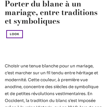
Porter du blanc à un
mariage, entre traditions
et symboliques
LOOK
Choisir une tenue blanche pour un mariage,
c’est marcher sur un fil tendu entre héritage et
modernité. Cette couleur, à première vue
anodine, concentre des siècles de symbolique
et de petites révolutions vestimentaires. En
Occident, la tradition du blanc s’est imposée