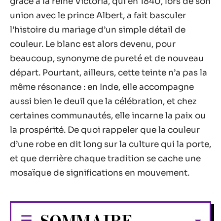
grâce à la reine Victoria, qui en 1840, lors de son
union avec le prince Albert, a fait basculer
l’histoire du mariage d’un simple détail de
couleur. Le blanc est alors devenu, pour
beaucoup, synonyme de pureté et de nouveau
départ. Pourtant, ailleurs, cette teinte n’a pas la
même résonance : en Inde, elle accompagne
aussi bien le deuil que la célébration, et chez
certaines communautés, elle incarne la paix ou
la prospérité. De quoi rappeler que la couleur
d’une robe en dit long sur la culture qui la porte,
et que derrière chaque tradition se cache une
mosaïque de significations en mouvement.