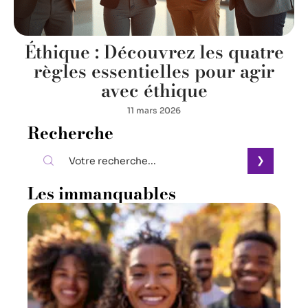
Éthique : Découvrez les quatre
règles essentielles pour agir
avec éthique
11 mars 2026
Recherche
Les immanquables