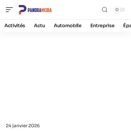
Activités
Actu
Automobile
Entreprise
Ép
24 janvier 2026