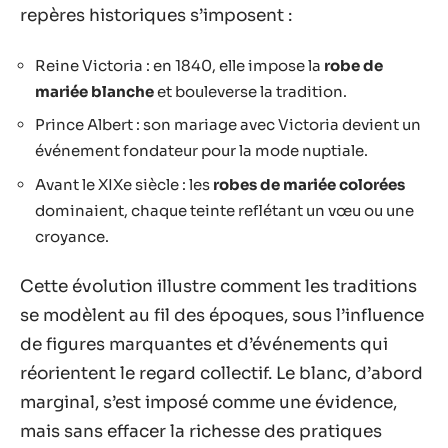
repères historiques s’imposent :
Reine Victoria : en 1840, elle impose la
robe de
mariée blanche
et bouleverse la tradition.
Prince Albert : son mariage avec Victoria devient un
événement fondateur pour la mode nuptiale.
Avant le XIXe siècle : les
robes de mariée colorées
dominaient, chaque teinte reflétant un vœu ou une
croyance.
Cette évolution illustre comment les traditions
se modèlent au fil des époques, sous l’influence
de figures marquantes et d’événements qui
réorientent le regard collectif. Le blanc, d’abord
marginal, s’est imposé comme une évidence,
mais sans effacer la richesse des pratiques