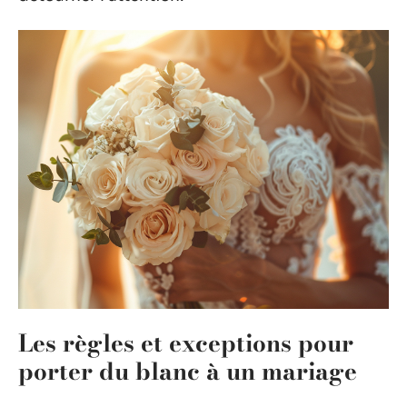
Les règles et exceptions pour
porter du blanc à un mariage