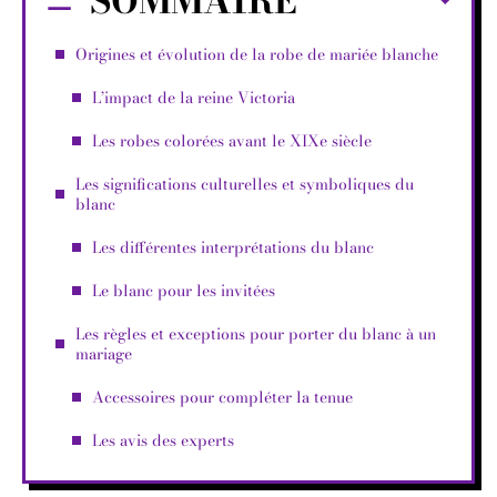
SOMMAIRE
Origines et évolution de la robe de mariée blanche
L’impact de la reine Victoria
Les robes colorées avant le XIXe siècle
Les significations culturelles et symboliques du
blanc
Les différentes interprétations du blanc
Le blanc pour les invitées
Les règles et exceptions pour porter du blanc à un
mariage
Accessoires pour compléter la tenue
Les avis des experts