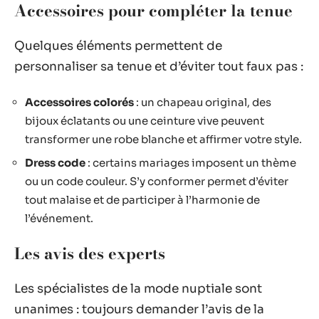
Accessoires pour compléter la tenue
Quelques éléments permettent de
personnaliser sa tenue et d’éviter tout faux pas :
Accessoires colorés
: un chapeau original, des
bijoux éclatants ou une ceinture vive peuvent
transformer une robe blanche et affirmer votre style.
Dress code
: certains mariages imposent un thème
ou un code couleur. S’y conformer permet d’éviter
tout malaise et de participer à l’harmonie de
l’événement.
Les avis des experts
Les spécialistes de la mode nuptiale sont
unanimes : toujours demander l’avis de la