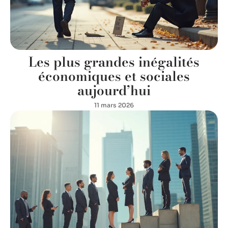
Les plus grandes inégalités
économiques et sociales
aujourd’hui
11 mars 2026