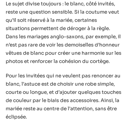
Le sujet divise toujours : le blanc, côté invités,
reste une question sensible. Si la coutume veut
qu’il soit réservé à la mariée, certaines
situations permettent de déroger à la règle.
Dans les mariages anglo-saxons, par exemple, il
n’est pas rare de voir les demoiselles d’honneur
vêtues de blanc pour créer une harmonie sur les
photos et renforcer la cohésion du cortège.
Pour les invitées qui ne veulent pas renoncer au
blanc, l’astuce est de choisir une robe simple,
courte ou longue, et d’ajouter quelques touches
de couleur par le biais des accessoires. Ainsi, la
mariée reste au centre de l’attention, sans être
éclipsée.