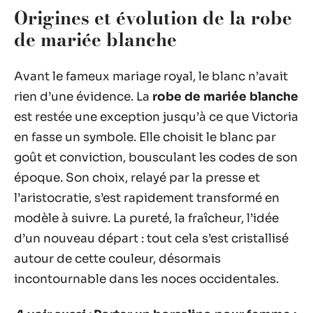
Origines et évolution de la robe
de mariée blanche
Avant le fameux mariage royal, le blanc n’avait
rien d’une évidence. La
robe de mariée blanche
est restée une exception jusqu’à ce que Victoria
en fasse un symbole. Elle choisit le blanc par
goût et conviction, bousculant les codes de son
époque. Son choix, relayé par la presse et
l’aristocratie, s’est rapidement transformé en
modèle à suivre. La pureté, la fraîcheur, l’idée
d’un nouveau départ : tout cela s’est cristallisé
autour de cette couleur, désormais
incontournable dans les noces occidentales.