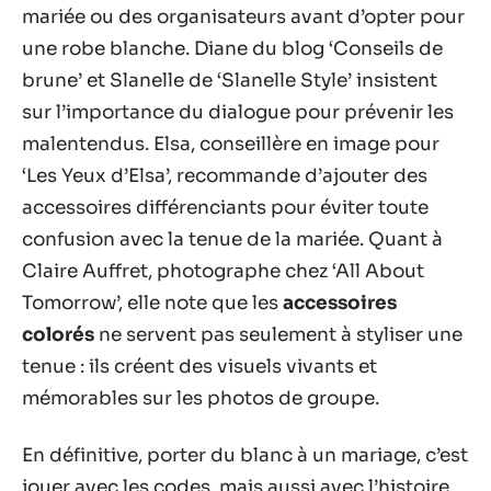
mariée ou des organisateurs avant d’opter pour
une robe blanche. Diane du blog ‘Conseils de
brune’ et Slanelle de ‘Slanelle Style’ insistent
sur l’importance du dialogue pour prévenir les
malentendus. Elsa, conseillère en image pour
‘Les Yeux d’Elsa’, recommande d’ajouter des
accessoires différenciants pour éviter toute
confusion avec la tenue de la mariée. Quant à
Claire Auffret, photographe chez ‘All About
Tomorrow’, elle note que les
accessoires
colorés
ne servent pas seulement à styliser une
tenue : ils créent des visuels vivants et
mémorables sur les photos de groupe.
En définitive, porter du blanc à un mariage, c’est
jouer avec les codes, mais aussi avec l’histoire.