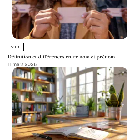
ACTU
Définition et différences entre nom et prénom
11 mars 2026