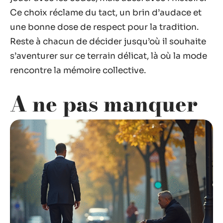
Ce choix réclame du tact, un brin d’audace et
une bonne dose de respect pour la tradition.
Reste à chacun de décider jusqu’où il souhaite
s’aventurer sur ce terrain délicat, là où la mode
rencontre la mémoire collective.
A ne pas manquer