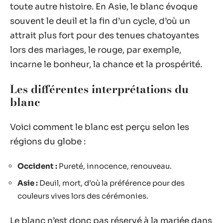
toute autre histoire. En Asie, le blanc évoque
souvent le deuil et la fin d’un cycle, d’où un
attrait plus fort pour des tenues chatoyantes
lors des mariages, le rouge, par exemple,
incarne le bonheur, la chance et la prospérité.
Les différentes interprétations du
blanc
Voici comment le blanc est perçu selon les
régions du globe :
Occident :
Pureté, innocence, renouveau.
Asie :
Deuil, mort, d’où la préférence pour des
couleurs vives lors des cérémonies.
Le blanc n’est donc pas réservé à la mariée dans