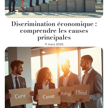
Discrimination économique :
comprendre les causes
principales
11 mars 2026