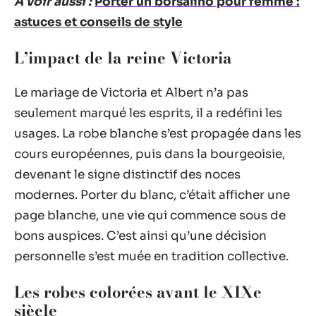
A voir aussi :
Porter un borsalino pour femme :
astuces et conseils de style
L’impact de la reine Victoria
Le mariage de Victoria et Albert n’a pas
seulement marqué les esprits, il a redéfini les
usages. La robe blanche s’est propagée dans les
cours européennes, puis dans la bourgeoisie,
devenant le signe distinctif des noces
modernes. Porter du blanc, c’était afficher une
page blanche, une vie qui commence sous de
bons auspices. C’est ainsi qu’une décision
personnelle s’est muée en tradition collective.
Les robes colorées avant le XIXe
siècle