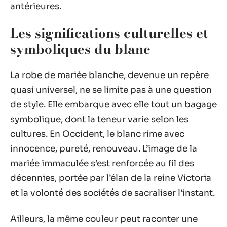
antérieures.
Les significations culturelles et
symboliques du blanc
La robe de mariée blanche, devenue un repère
quasi universel, ne se limite pas à une question
de style. Elle embarque avec elle tout un bagage
symbolique, dont la teneur varie selon les
cultures. En Occident, le blanc rime avec
innocence, pureté, renouveau. L’image de la
mariée immaculée s’est renforcée au fil des
décennies, portée par l’élan de la reine Victoria
et la volonté des sociétés de sacraliser l’instant.
Ailleurs, la même couleur peut raconter une