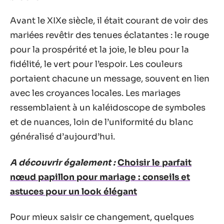
Avant le XIXe siècle, il était courant de voir des
mariées revêtir des tenues éclatantes : le rouge
pour la prospérité et la joie, le bleu pour la
fidélité, le vert pour l’espoir. Les couleurs
portaient chacune un message, souvent en lien
avec les croyances locales. Les mariages
ressemblaient à un kaléidoscope de symboles
et de nuances, loin de l’uniformité du blanc
généralisé d’aujourd’hui.
A découvrir également :
Choisir le parfait
nœud papillon pour mariage : conseils et
astuces pour un look élégant
Pour mieux saisir ce changement, quelques