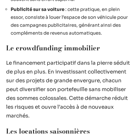
Publicité sur sa voiture
: cette pratique, en plein
essor, consiste à louer l’espace de son véhicule pour
des campagnes publicitaires, générant ainsi des
compléments de revenus automatiques.
Le crowdfunding immobilier
Le financement participatif dans la pierre séduit
de plus en plus. En investissant collectivement
sur des projets de grande envergure, chacun
peut diversifier son portefeuille sans mobiliser
des sommes colossales. Cette démarche réduit
les risques et ouvre l’accès à de nouveaux
marchés.
Les locations saisonnières