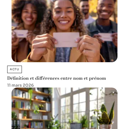
ACTU
Définition et différences entre nom et prénom
11 mars 2026