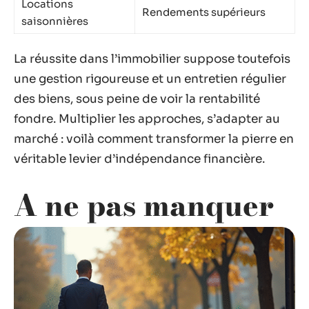
Locations
Rendements supérieurs
saisonnières
La réussite dans l’immobilier suppose toutefois
une gestion rigoureuse et un entretien régulier
des biens, sous peine de voir la rentabilité
fondre. Multiplier les approches, s’adapter au
marché : voilà comment transformer la pierre en
véritable levier d’indépendance financière.
A ne pas manquer