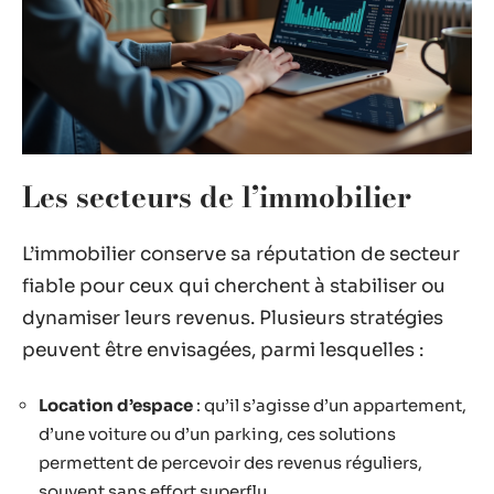
Les secteurs de l’immobilier
L’immobilier conserve sa réputation de secteur
fiable pour ceux qui cherchent à stabiliser ou
dynamiser leurs revenus. Plusieurs stratégies
peuvent être envisagées, parmi lesquelles :
Location d’espace
: qu’il s’agisse d’un appartement,
d’une voiture ou d’un parking, ces solutions
permettent de percevoir des revenus réguliers,
souvent sans effort superflu.