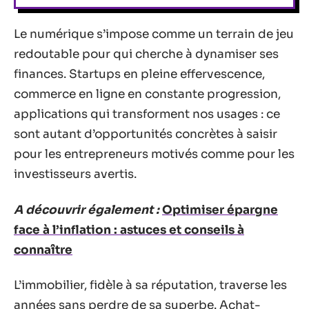
Le numérique s’impose comme un terrain de jeu
redoutable pour qui cherche à dynamiser ses
finances. Startups en pleine effervescence,
commerce en ligne en constante progression,
applications qui transforment nos usages : ce
sont autant d’opportunités concrètes à saisir
pour les entrepreneurs motivés comme pour les
investisseurs avertis.
A découvrir également :
Optimiser épargne
face à l’inflation : astuces et conseils à
connaître
L’immobilier, fidèle à sa réputation, traverse les
années sans perdre de sa superbe. Achat-