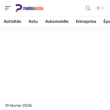
Activités
Actu
Automobile
Entreprise
Ép
19 février 2026