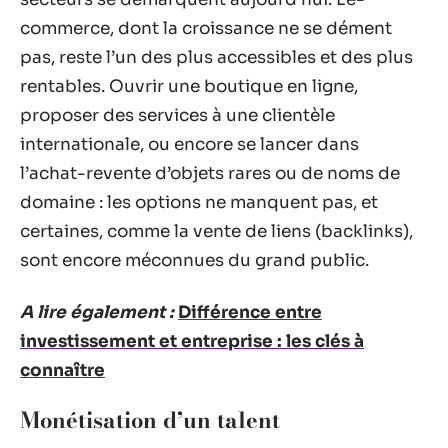
commerce, dont la croissance ne se dément
pas, reste l’un des plus accessibles et des plus
rentables. Ouvrir une boutique en ligne,
proposer des services à une clientèle
internationale, ou encore se lancer dans
l’achat-revente d’objets rares ou de noms de
domaine : les options ne manquent pas, et
certaines, comme la vente de liens (backlinks),
sont encore méconnues du grand public.
A lire également :
Différence entre
investissement et entreprise : les clés à
connaître
Monétisation d’un talent