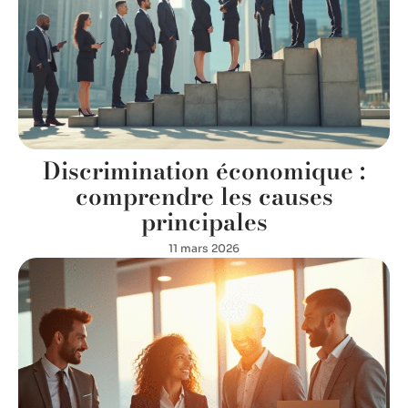
Discrimination économique :
comprendre les causes
principales
11 mars 2026