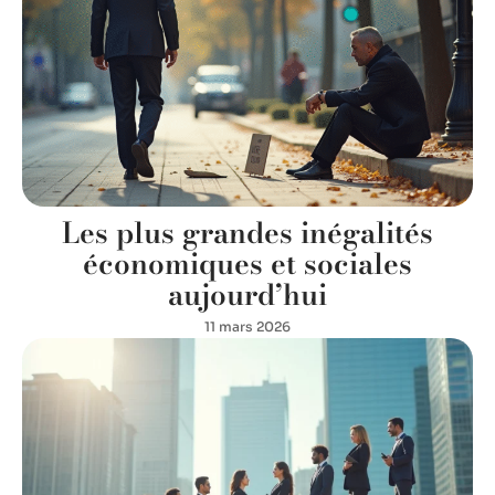
Les plus grandes inégalités
économiques et sociales
aujourd’hui
11 mars 2026