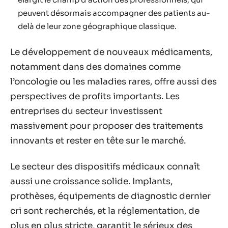
peuvent désormais accompagner des patients au-
delà de leur zone géographique classique.
Le développement de nouveaux médicaments,
notamment dans des domaines comme
l’oncologie ou les maladies rares, offre aussi des
perspectives de profits importants. Les
entreprises du secteur investissent
massivement pour proposer des traitements
innovants et rester en tête sur le marché.
Le secteur des dispositifs médicaux connaît
aussi une croissance solide. Implants,
prothèses, équipements de diagnostic dernier
cri sont recherchés, et la réglementation, de
plus en plus stricte, garantit le sérieux des