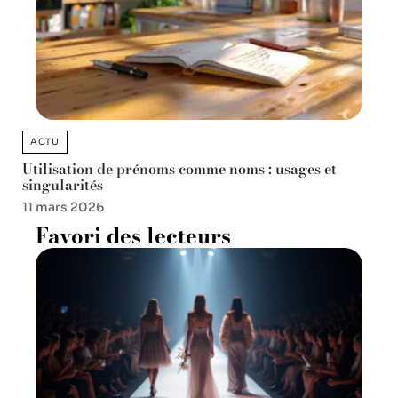
ACTU
Utilisation de prénoms comme noms : usages et
singularités
11 mars 2026
Favori des lecteurs