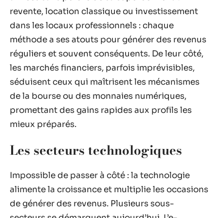
revente, location classique ou investissement
dans les locaux professionnels : chaque
méthode a ses atouts pour générer des revenus
réguliers et souvent conséquents. De leur côté,
les marchés financiers, parfois imprévisibles,
séduisent ceux qui maîtrisent les mécanismes
de la bourse ou des monnaies numériques,
promettant des gains rapides aux profils les
mieux préparés.
Les secteurs technologiques
Impossible de passer à côté : la technologie
alimente la croissance et multiplie les occasions
de générer des revenus. Plusieurs sous-
secteurs se démarquent aujourd’hui. L’e-