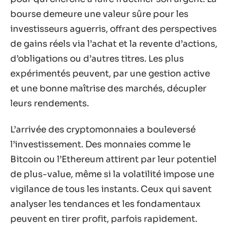
bourse demeure une valeur sûre pour les
investisseurs aguerris, offrant des perspectives
de gains réels via l’achat et la revente d’actions,
d’obligations ou d’autres titres. Les plus
expérimentés peuvent, par une gestion active
et une bonne maîtrise des marchés, décupler
leurs rendements.
L’arrivée des cryptomonnaies a bouleversé
l’investissement. Des monnaies comme le
Bitcoin ou l’Ethereum attirent par leur potentiel
de plus-value, même si la volatilité impose une
vigilance de tous les instants. Ceux qui savent
analyser les tendances et les fondamentaux
peuvent en tirer profit, parfois rapidement.