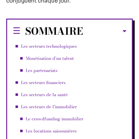
conjuguent chaque jour.
SOMMAIRE
Les secteurs technologiques
Monétisation d’un talent
Les partenariats
Les secteurs financiers
Les secteurs de la santé
Les secteurs de l’immobilier
Le crowdfunding immobilier
Les locations saisonnières