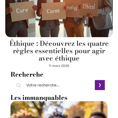
Éthique : Découvrez les quatre
règles essentielles pour agir
avec éthique
11 mars 2026
Recherche
Les immanquables