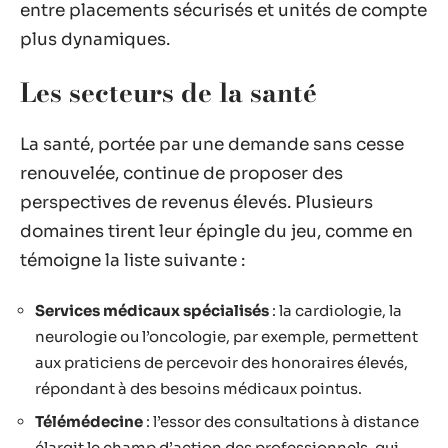
entre placements sécurisés et unités de compte
plus dynamiques.
Les secteurs de la santé
La santé, portée par une demande sans cesse
renouvelée, continue de proposer des
perspectives de revenus élevés. Plusieurs
domaines tirent leur épingle du jeu, comme en
témoigne la liste suivante :
Services médicaux spécialisés
: la cardiologie, la
neurologie ou l’oncologie, par exemple, permettent
aux praticiens de percevoir des honoraires élevés,
répondant à des besoins médicaux pointus.
Télémédecine
: l’essor des consultations à distance
élargit le champ d’action des professionnels, qui