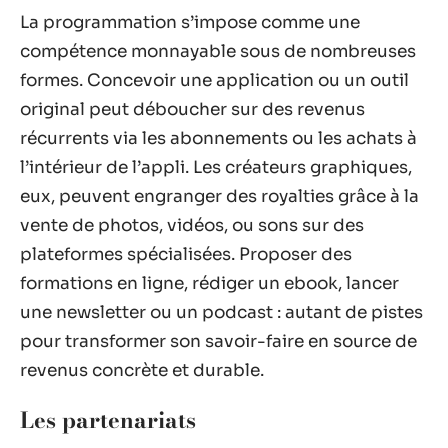
La programmation s’impose comme une
compétence monnayable sous de nombreuses
formes. Concevoir une application ou un outil
original peut déboucher sur des revenus
récurrents via les abonnements ou les achats à
l’intérieur de l’appli. Les créateurs graphiques,
eux, peuvent engranger des royalties grâce à la
vente de photos, vidéos, ou sons sur des
plateformes spécialisées. Proposer des
formations en ligne, rédiger un ebook, lancer
une newsletter ou un podcast : autant de pistes
pour transformer son savoir-faire en source de
revenus concrète et durable.
Les partenariats