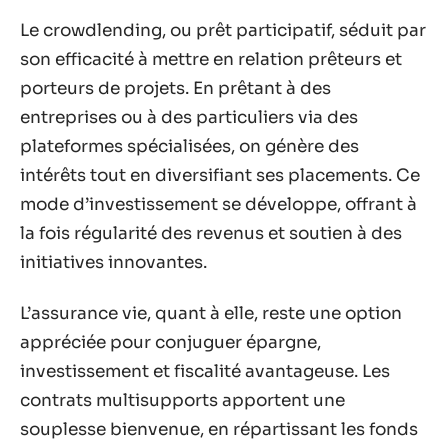
Le crowdlending, ou prêt participatif, séduit par
son efficacité à mettre en relation prêteurs et
porteurs de projets. En prêtant à des
entreprises ou à des particuliers via des
plateformes spécialisées, on génère des
intérêts tout en diversifiant ses placements. Ce
mode d’investissement se développe, offrant à
la fois régularité des revenus et soutien à des
initiatives innovantes.
L’assurance vie, quant à elle, reste une option
appréciée pour conjuguer épargne,
investissement et fiscalité avantageuse. Les
contrats multisupports apportent une
souplesse bienvenue, en répartissant les fonds