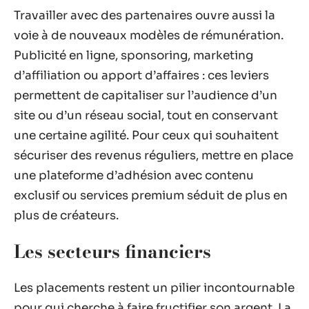
Travailler avec des partenaires ouvre aussi la
voie à de nouveaux modèles de rémunération.
Publicité en ligne, sponsoring, marketing
d’affiliation ou apport d’affaires : ces leviers
permettent de capitaliser sur l’audience d’un
site ou d’un réseau social, tout en conservant
une certaine agilité. Pour ceux qui souhaitent
sécuriser des revenus réguliers, mettre en place
une plateforme d’adhésion avec contenu
exclusif ou services premium séduit de plus en
plus de créateurs.
Les secteurs financiers
Les placements restent un pilier incontournable
pour qui cherche à faire fructifier son argent. La