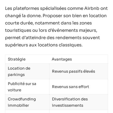
Les plateformes spécialisées comme Airbnb ont
changé la donne. Proposer son bien en location
courte durée, notamment dans les zones
touristiques ou lors d’événements majeurs,
permet d’atteindre des rendements souvent
supérieurs aux locations classiques.
Stratégie
Avantages
Location de
Revenus passifs élevés
parkings
Publicité sur sa
Revenus sans effort
voiture
Crowdfunding
Diversification des
immobilier
investissements