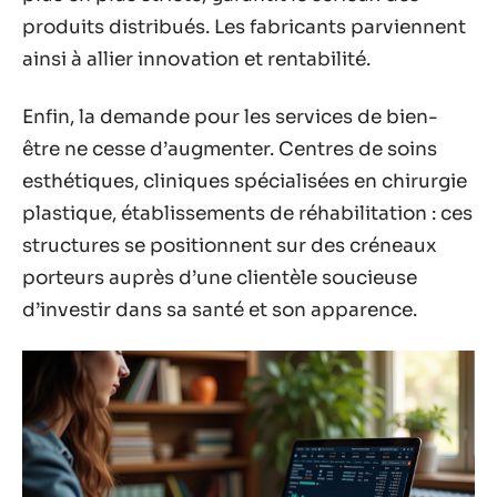
produits distribués. Les fabricants parviennent
ainsi à allier innovation et rentabilité.
Enfin, la demande pour les services de bien-
être ne cesse d’augmenter. Centres de soins
esthétiques, cliniques spécialisées en chirurgie
plastique, établissements de réhabilitation : ces
structures se positionnent sur des créneaux
porteurs auprès d’une clientèle soucieuse
d’investir dans sa santé et son apparence.