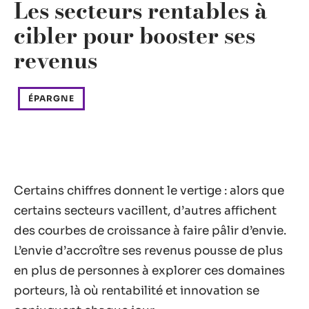
Les secteurs rentables à
cibler pour booster ses
revenus
ÉPARGNE
Certains chiffres donnent le vertige : alors que
certains secteurs vacillent, d’autres affichent
des courbes de croissance à faire pâlir d’envie.
L’envie d’accroître ses revenus pousse de plus
en plus de personnes à explorer ces domaines
porteurs, là où rentabilité et innovation se