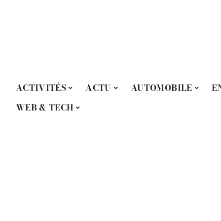
ACTIVITÉS
ACTU
AUTOMOBILE
E
WEB & TECH