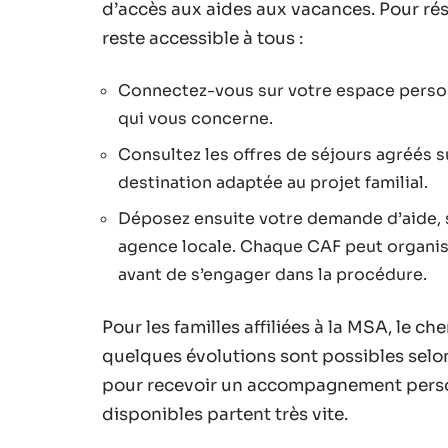
d’accès aux aides aux vacances. Pour rése
reste accessible à tous :
Connectez-vous sur votre espace personn
qui vous concerne.
Consultez les offres de séjours agréés su
destination adaptée au projet familial.
Déposez ensuite votre demande d’aide, s
agence locale. Chaque CAF peut organise
avant de s’engager dans la procédure.
Pour les familles affiliées à la MSA, le c
quelques évolutions sont possibles selo
pour recevoir un accompagnement personn
disponibles partent très vite.