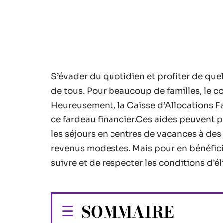
S’évader du quotidien et profiter de quel
de tous. Pour beaucoup de familles, le c
Heureusement, la Caisse d’Allocations Fa
ce fardeau financier.Ces aides peuvent p
les séjours en centres de vacances à des
revenus modestes. Mais pour en bénéfic
suivre et de respecter les conditions d’éli
SOMMAIRE