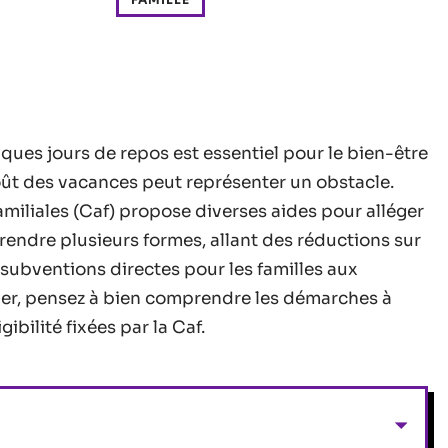
ques jours de repos est essentiel pour le bien-être
oût des vacances peut représenter un obstacle.
miliales (Caf) propose diverses aides pour alléger
rendre plusieurs formes, allant des réductions sur
 subventions directes pour les familles aux
ier, pensez à bien comprendre les démarches à
gibilité fixées par la Caf.