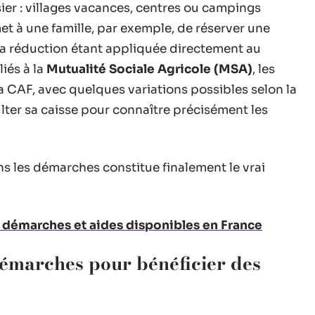
ier : villages vacances, centres ou campings
et à une famille, par exemple, de réserver une
 la réduction étant appliquée directement au
iés à la
Mutualité Sociale Agricole (MSA)
, les
a CAF, avec quelques variations possibles selon la
ulter sa caisse pour connaître précisément les
ans les démarches constitue finalement le vrai
, démarches et aides disponibles en France
 démarches pour bénéficier des