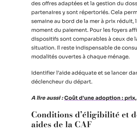
des offres adaptées et la gestion du doss
partenaires y sont répertoriés. Cela perm
semaine au bord de la mer à prix réduit,
moment du paiement. Pour les foyers affil
dispositifs sont comparables à ceux de l
situation. Il reste indispensable de cons
modalités ouvertes à chaque ménage.
Identifier l’aide adéquate et se lancer d
déclencheur du départ.
A lire aussi :
Coût d'une adoption : prix
Conditions d’éligibilité et
aides de la CAF