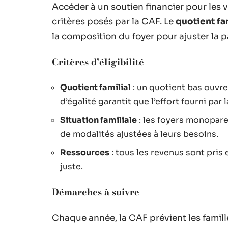
Accéder à un soutien financier pour les
critères posés par la CAF. Le
quotient fa
la composition du foyer pour ajuster la pa
Critères d’éligibilité
Quotient familial
: un quotient bas ouvre
d’égalité garantit que l’effort fourni par
Situation familiale
: les foyers monopare
de modalités ajustées à leurs besoins.
Ressources
: tous les revenus sont pris 
juste.
Démarches à suivre
Chaque année, la CAF prévient les famil