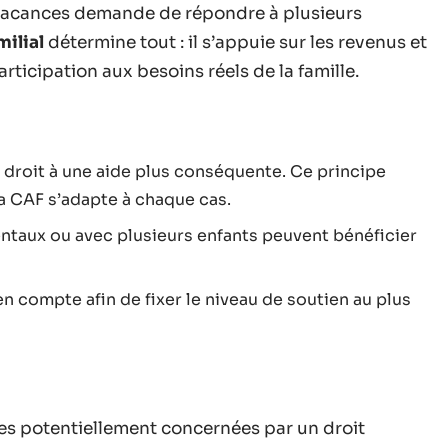
 vacances demande de répondre à plusieurs
milial
détermine tout : il s’appuie sur les revenus et
rticipation aux besoins réels de la famille.
 droit à une aide plus conséquente. Ce principe
 la CAF s’adapte à chaque cas.
ntaux ou avec plusieurs enfants peuvent bénéficier
en compte afin de fixer le niveau de soutien au plus
les potentiellement concernées par un droit