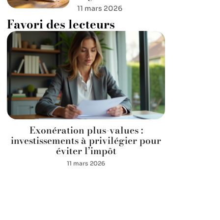
11 mars 2026
Favori des lecteurs
Exonération plus-values :
investissements à privilégier pour
éviter l’impôt
11 mars 2026