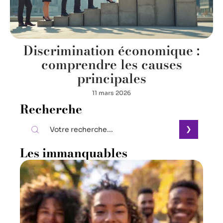
Discrimination économique :
comprendre les causes
principales
11 mars 2026
Recherche
Les immanquables