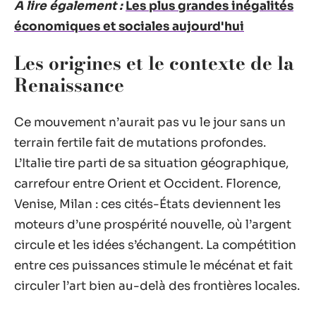
A lire également :
Les plus grandes inégalités
économiques et sociales aujourd'hui
Les origines et le contexte de la
Renaissance
Ce mouvement n’aurait pas vu le jour sans un
terrain fertile fait de mutations profondes.
L’Italie tire parti de sa situation géographique,
carrefour entre Orient et Occident. Florence,
Venise, Milan : ces cités-États deviennent les
moteurs d’une prospérité nouvelle, où l’argent
circule et les idées s’échangent. La compétition
entre ces puissances stimule le mécénat et fait
circuler l’art bien au-delà des frontières locales.