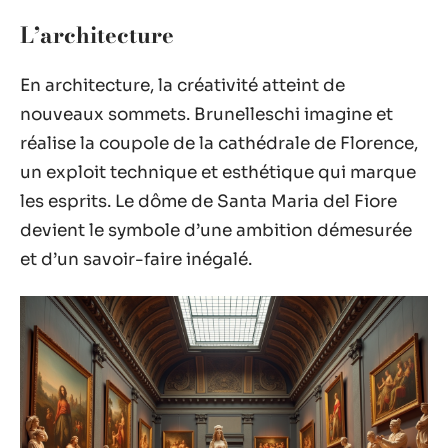
L’architecture
En architecture, la créativité atteint de
nouveaux sommets. Brunelleschi imagine et
réalise la coupole de la cathédrale de Florence,
un exploit technique et esthétique qui marque
les esprits. Le dôme de Santa Maria del Fiore
devient le symbole d’une ambition démesurée
et d’un savoir-faire inégalé.