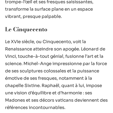
trompe-l’œil et ses fresques saisissantes,
transforme la surface plane en un espace
vibrant, presque palpable.
Le Cinquecento
Le XVIe siècle, ou Cinquecento, voit la
Renaissance atteindre son apogée. Léonard de
Vinci, touche-à-tout génial, fusionne l’art et la
science. Michel-Ange impressionne par la force
de ses sculptures colossales et la puissance
émotive de ses fresques, notamment à la
chapelle Sixtine. Raphaël, quant à lui, impose
une vision d’équilibre et d’harmonie : ses
Madones et ses décors vaticans deviennent des
références incontournables.