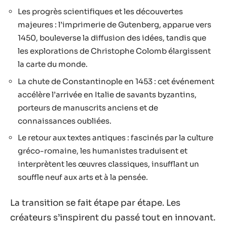
Les progrès scientifiques et les découvertes
majeures : l’imprimerie de Gutenberg, apparue vers
1450, bouleverse la diffusion des idées, tandis que
les explorations de Christophe Colomb élargissent
la carte du monde.
La chute de Constantinople en 1453 : cet événement
accélère l’arrivée en Italie de savants byzantins,
porteurs de manuscrits anciens et de
connaissances oubliées.
Le retour aux textes antiques : fascinés par la culture
gréco-romaine, les humanistes traduisent et
interprètent les œuvres classiques, insufflant un
souffle neuf aux arts et à la pensée.
La transition se fait étape par étape. Les
créateurs s’inspirent du passé tout en innovant.