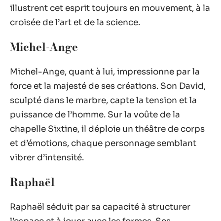
illustrent cet esprit toujours en mouvement, à la
croisée de l’art et de la science.
Michel-Ange
Michel-Ange, quant à lui, impressionne par la
force et la majesté de ses créations. Son David,
sculpté dans le marbre, capte la tension et la
puissance de l’homme. Sur la voûte de la
chapelle Sixtine, il déploie un théâtre de corps
et d’émotions, chaque personnage semblant
vibrer d’intensité.
Raphaël
Raphaël séduit par sa capacité à structurer