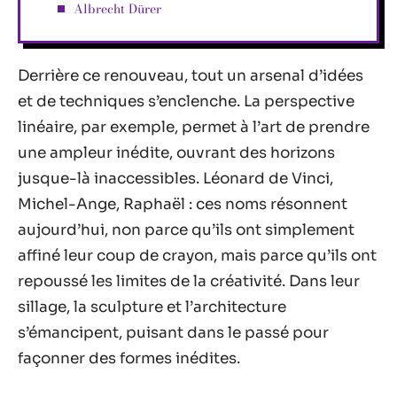
Albrecht Dürer
Derrière ce renouveau, tout un arsenal d’idées
et de techniques s’enclenche. La perspective
linéaire, par exemple, permet à l’art de prendre
une ampleur inédite, ouvrant des horizons
jusque-là inaccessibles. Léonard de Vinci,
Michel-Ange, Raphaël : ces noms résonnent
aujourd’hui, non parce qu’ils ont simplement
affiné leur coup de crayon, mais parce qu’ils ont
repoussé les limites de la créativité. Dans leur
sillage, la sculpture et l’architecture
s’émancipent, puisant dans le passé pour
façonner des formes inédites.