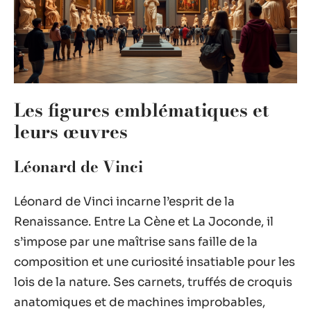
Les figures emblématiques et
leurs œuvres
Léonard de Vinci
Léonard de Vinci incarne l’esprit de la
Renaissance. Entre La Cène et La Joconde, il
s’impose par une maîtrise sans faille de la
composition et une curiosité insatiable pour les
lois de la nature. Ses carnets, truffés de croquis
anatomiques et de machines improbables,