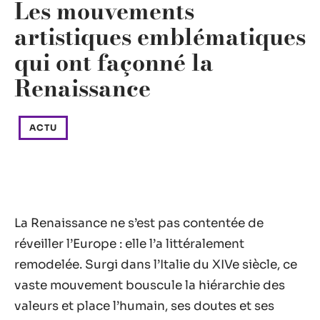
Les mouvements
artistiques emblématiques
qui ont façonné la
Renaissance
ACTU
La Renaissance ne s’est pas contentée de
réveiller l’Europe : elle l’a littéralement
remodelée. Surgi dans l’Italie du XIVe siècle, ce
vaste mouvement bouscule la hiérarchie des
valeurs et place l’humain, ses doutes et ses