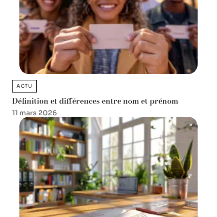
ACTU
Définition et différences entre nom et prénom
11 mars 2026