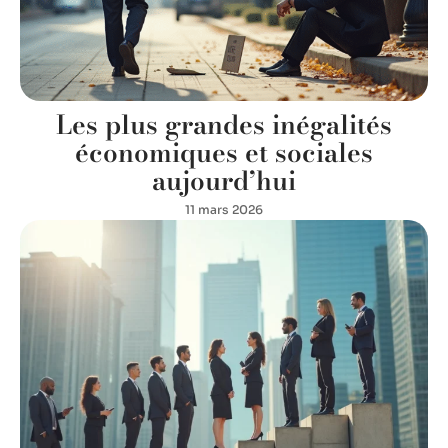
Les plus grandes inégalités
économiques et sociales
aujourd’hui
11 mars 2026