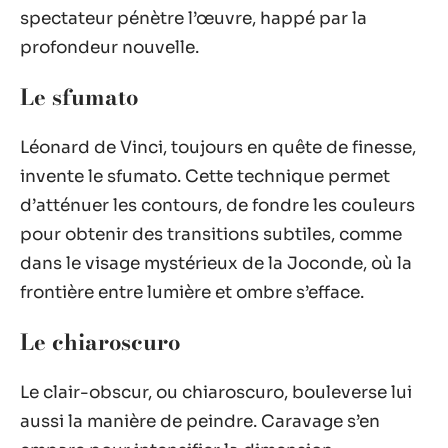
spectateur pénètre l’œuvre, happé par la
profondeur nouvelle.
Le sfumato
Léonard de Vinci, toujours en quête de finesse,
invente le sfumato. Cette technique permet
d’atténuer les contours, de fondre les couleurs
pour obtenir des transitions subtiles, comme
dans le visage mystérieux de la Joconde, où la
frontière entre lumière et ombre s’efface.
Le chiaroscuro
Le clair-obscur, ou chiaroscuro, bouleverse lui
aussi la manière de peindre. Caravage s’en