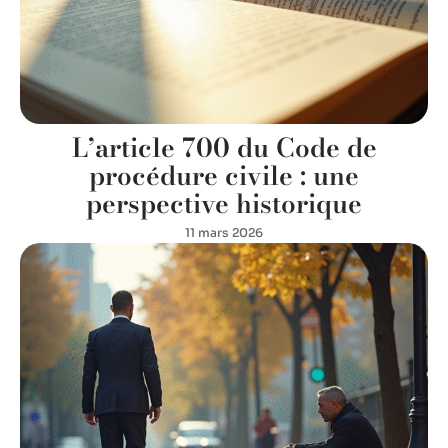
L’article 700 du Code de
procédure civile : une
perspective historique
11 mars 2026