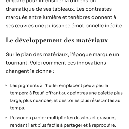
empare pour intensifier la dimension
dramatique de ses tableaux. Les contrastes
marqués entre lumière et ténèbres donnent à
ses œuvres une puissance émotionnelle inédite.
Le développement des matériaux
Sur le plan des matériaux, l’époque marque un
tournant. Voici comment ces innovations
changent la donne :
Les pigments à l’huile remplacent peu à peu la
tempera à l’œuf, offrant aux peintres une palette plus
large, plus nuancée, et des toiles plus résistantes au
temps.
L’essor du papier multiplie les dessins et gravures,
rendant l’art plus facile à partager et à reproduire.