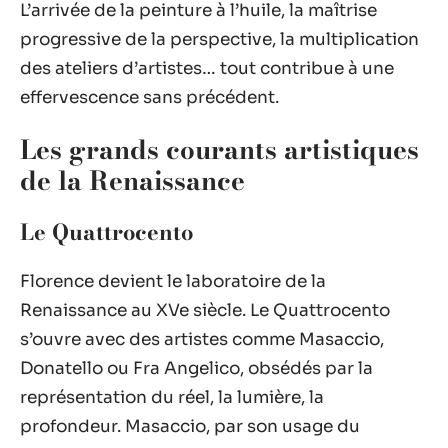
L’arrivée de la peinture à l’huile, la maîtrise
progressive de la perspective, la multiplication
des ateliers d’artistes… tout contribue à une
effervescence sans précédent.
Les grands courants artistiques
de la Renaissance
Le Quattrocento
Florence devient le laboratoire de la
Renaissance au XVe siècle. Le Quattrocento
s’ouvre avec des artistes comme Masaccio,
Donatello ou Fra Angelico, obsédés par la
représentation du réel, la lumière, la
profondeur. Masaccio, par son usage du