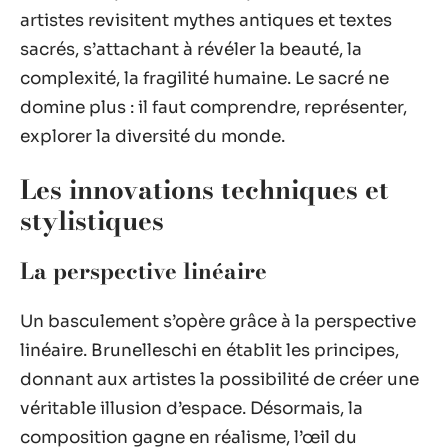
artistes revisitent mythes antiques et textes
sacrés, s’attachant à révéler la beauté, la
complexité, la fragilité humaine. Le sacré ne
domine plus : il faut comprendre, représenter,
explorer la diversité du monde.
Les innovations techniques et
stylistiques
La perspective linéaire
Un basculement s’opère grâce à la perspective
linéaire. Brunelleschi en établit les principes,
donnant aux artistes la possibilité de créer une
véritable illusion d’espace. Désormais, la
composition gagne en réalisme, l’œil du