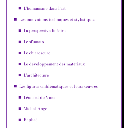
L’humanisme dans l’art
Les innovations techniques et stylistiques
La perspective linéaire
Le sfumato
Le chiaroscuro
Le développement des matériaux
L’architecture
Les figures emblématiques et leurs œuvres
Léonard de Vinci
Michel-Ange
Raphaël