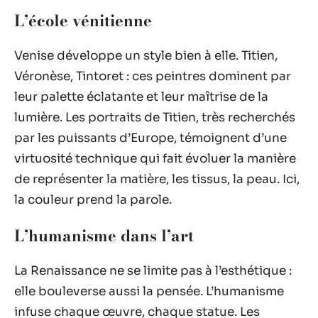
L’école vénitienne
Venise développe un style bien à elle. Titien,
Véronèse, Tintoret : ces peintres dominent par
leur palette éclatante et leur maîtrise de la
lumière. Les portraits de Titien, très recherchés
par les puissants d’Europe, témoignent d’une
virtuosité technique qui fait évoluer la manière
de représenter la matière, les tissus, la peau. Ici,
la couleur prend la parole.
L’humanisme dans l’art
La Renaissance ne se limite pas à l’esthétique :
elle bouleverse aussi la pensée. L’humanisme
infuse chaque œuvre, chaque statue. Les