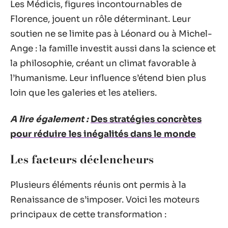
Les Médicis, figures incontournables de
Florence, jouent un rôle déterminant. Leur
soutien ne se limite pas à Léonard ou à Michel-
Ange : la famille investit aussi dans la science et
la philosophie, créant un climat favorable à
l’humanisme. Leur influence s’étend bien plus
loin que les galeries et les ateliers.
A lire également :
Des stratégies concrètes
pour réduire les inégalités dans le monde
Les facteurs déclencheurs
Plusieurs éléments réunis ont permis à la
Renaissance de s’imposer. Voici les moteurs
principaux de cette transformation :