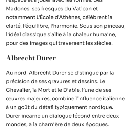
l’espace et à jouer avec les formes. Ses
Madones, ses fresques du Vatican et
notamment L’École d’Athènes, célèbrent la
clarté, l’équilibre, l’harmonie. Sous son pinceau,
l’idéal classique s’allie à la chaleur humaine,
pour des images qui traversent les siècles.
Albrecht Dürer
Au nord, Albrecht Dürer se distingue par la
précision de ses gravures et dessins. Le
Chevalier, la Mort et le Diable, l’une de ses
œuvres majeures, combine l’influence italienne
à un goût du détail typiquement nordique.
Dürer incarne un dialogue fécond entre deux
mondes, à la charnière de deux époques.