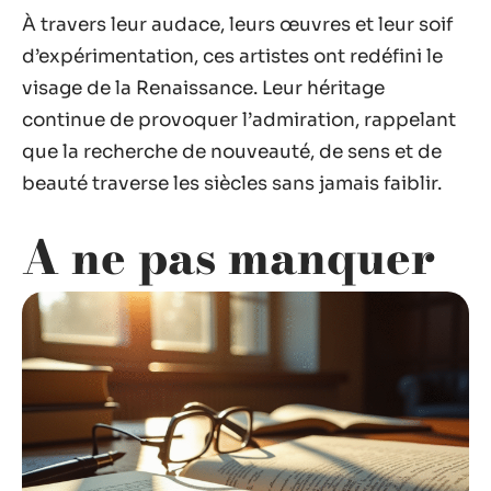
À travers leur audace, leurs œuvres et leur soif
d’expérimentation, ces artistes ont redéfini le
visage de la Renaissance. Leur héritage
continue de provoquer l’admiration, rappelant
que la recherche de nouveauté, de sens et de
beauté traverse les siècles sans jamais faiblir.
A ne pas manquer