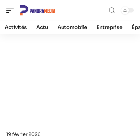
Activités
Actu
Automobile
Entreprise
Ép
19 février 2026