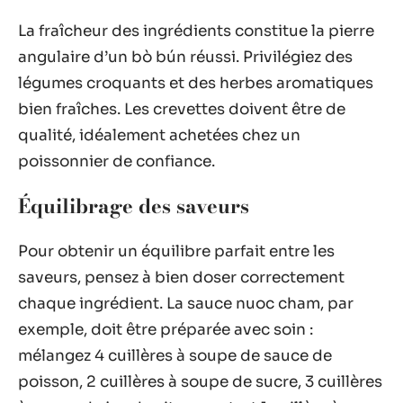
La fraîcheur des ingrédients constitue la pierre
angulaire d’un bò bún réussi. Privilégiez des
légumes croquants et des herbes aromatiques
bien fraîches. Les crevettes doivent être de
qualité, idéalement achetées chez un
poissonnier de confiance.
Équilibrage des saveurs
Pour obtenir un équilibre parfait entre les
saveurs, pensez à bien doser correctement
chaque ingrédient. La sauce nuoc cham, par
exemple, doit être préparée avec soin :
mélangez 4 cuillères à soupe de sauce de
poisson, 2 cuillères à soupe de sucre, 3 cuillères