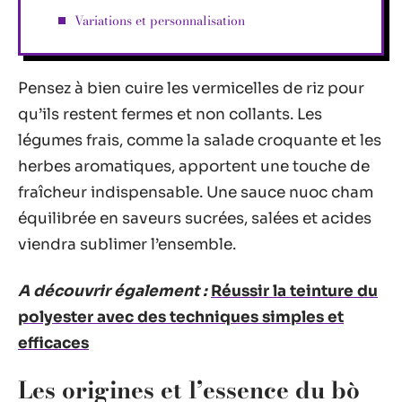
Variations et personnalisation
Pensez à bien cuire les vermicelles de riz pour
qu’ils restent fermes et non collants. Les
légumes frais, comme la salade croquante et les
herbes aromatiques, apportent une touche de
fraîcheur indispensable. Une sauce nuoc cham
équilibrée en saveurs sucrées, salées et acides
viendra sublimer l’ensemble.
A découvrir également :
Réussir la teinture du
polyester avec des techniques simples et
efficaces
Les origines et l’essence du bò