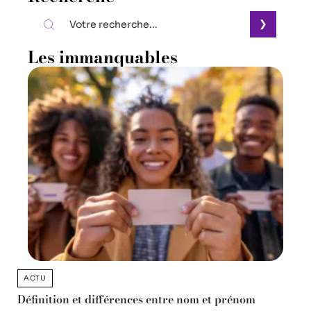
Les immanquables
ACTU
Définition et différences entre nom et prénom