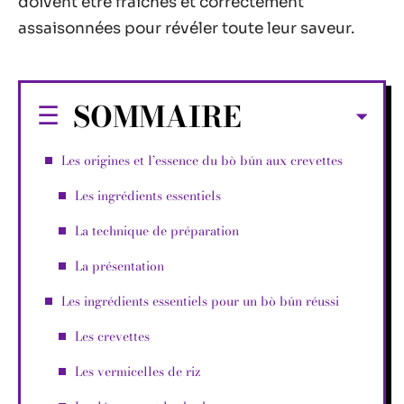
doivent être fraîches et correctement
assaisonnées pour révéler toute leur saveur.
SOMMAIRE
Les origines et l’essence du bò bún aux crevettes
Les ingrédients essentiels
La technique de préparation
La présentation
Les ingrédients essentiels pour un bò bún réussi
Les crevettes
Les vermicelles de riz