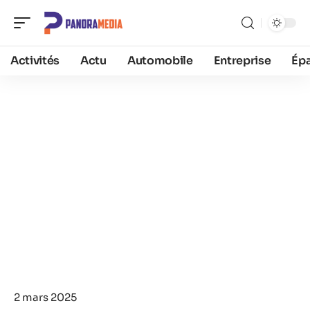
Activités
Actu
Automobile
Entreprise
Ép
2 mars 2025