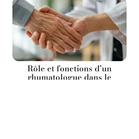
Rôle et fonctions d’un
rhumatologue dans le
traitement des maladies
articulaires
11 mars 2026