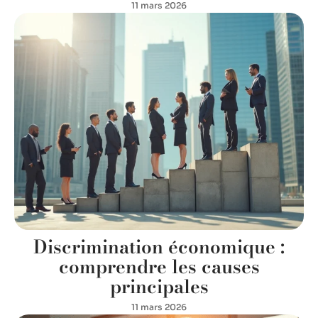
11 mars 2026
Discrimination économique :
comprendre les causes
principales
11 mars 2026