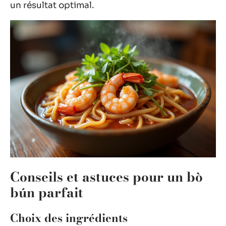
un résultat optimal.
Conseils et astuces pour un bò
bún parfait
Choix des ingrédients