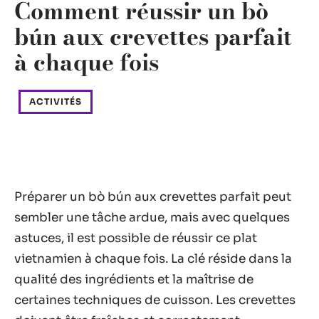
Comment réussir un bò
bún aux crevettes parfait
à chaque fois
ACTIVITÉS
Préparer un bò bún aux crevettes parfait peut
sembler une tâche ardue, mais avec quelques
astuces, il est possible de réussir ce plat
vietnamien à chaque fois. La clé réside dans la
qualité des ingrédients et la maîtrise de
certaines techniques de cuisson. Les crevettes