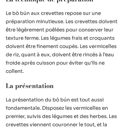
Le bò bún aux crevettes repose sur une
préparation minutieuse. Les crevettes doivent
être légèrement poêlées pour conserver leur
texture ferme. Les légumes frais et croquants
doivent être finement coupés. Les vermicelles
de riz, quant à eux, doivent être rincés à l’eau
froide après cuisson pour éviter qu’ils ne
collent.
La présentation
La présentation du bò bún est tout aussi
fondamentale. Disposez les vermicelles en
premier, suivis des légumes et des herbes. Les
crevettes viennent couronner le tout, et la