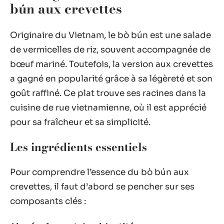
bún aux crevettes
Originaire du Vietnam, le bò bún est une salade
de vermicelles de riz, souvent accompagnée de
bœuf mariné. Toutefois, la version aux crevettes
a gagné en popularité grâce à sa légèreté et son
goût raffiné. Ce plat trouve ses racines dans la
cuisine de rue vietnamienne, où il est apprécié
pour sa fraîcheur et sa simplicité.
Les ingrédients essentiels
Pour comprendre l’essence du bò bún aux
crevettes, il faut d’abord se pencher sur ses
composants clés :