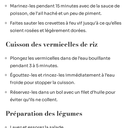
Marinez-les pendant 15 minutes avec de la sauce de
poisson, de l’ail haché et un peu de piment.
Faites sauter les crevettes à feu vif jusqu’à ce qu’elles
soient rosées et légèrement dorées.
Cuisson des vermicelles de riz
Plongez les vermicelles dans de l’eau bouillante
pendant 3 à 5 minutes.
Égouttez-les et rincez-les immédiatement à l’eau
froide pour stopper la cuisson.
Réservez-les dans un bol avec un filet d’huile pour
éviter qu’ils ne collent.
Préparation des légumes
Lavez et essorez la salade.