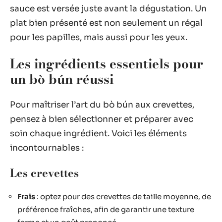
sauce est versée juste avant la dégustation. Un
plat bien présenté est non seulement un régal
pour les papilles, mais aussi pour les yeux.
Les ingrédients essentiels pour
un bò bún réussi
Pour maîtriser l’art du bò bún aux crevettes,
pensez à bien sélectionner et préparer avec
soin chaque ingrédient. Voici les éléments
incontournables :
Les crevettes
Frais
: optez pour des crevettes de taille moyenne, de
préférence fraîches, afin de garantir une texture