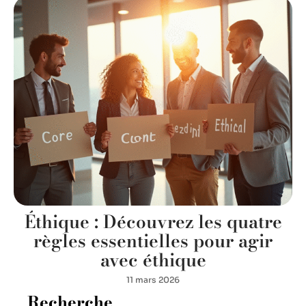
Éthique : Découvrez les quatre
règles essentielles pour agir
avec éthique
11 mars 2026
Recherche