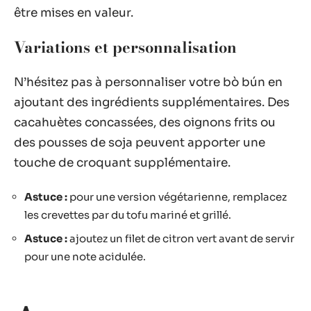
être mises en valeur.
Variations et personnalisation
N’hésitez pas à personnaliser votre bò bún en
ajoutant des ingrédients supplémentaires. Des
cacahuètes concassées, des oignons frits ou
des pousses de soja peuvent apporter une
touche de croquant supplémentaire.
Astuce :
pour une version végétarienne, remplacez
les crevettes par du tofu mariné et grillé.
Astuce :
ajoutez un filet de citron vert avant de servir
pour une note acidulée.