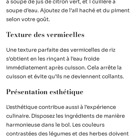
à soupe de jus de citron vert, et 1 cuillère à
soupe d’eau. Ajoutez de l’ail haché et du piment
selon votre goût.
Texture des vermicelles
Une texture parfaite des vermicelles de riz
s’obtient en les rinçant à l’eau froide
immédiatement après cuisson. Cela arrête la
cuisson et évite qu’ils ne deviennent collants.
Présentation esthétique
L’esthétique contribue aussi à l’expérience
culinaire. Disposez les ingrédients de manière
harmonieuse dans le bol. Les couleurs
contrastées des légumes et des herbes doivent