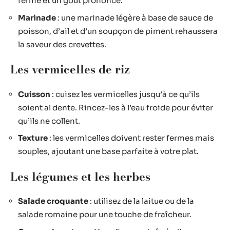
ferme et un goût prononcé.
Marinade
: une marinade légère à base de sauce de
poisson, d’ail et d’un soupçon de piment rehaussera
la saveur des crevettes.
Les vermicelles de riz
Cuisson
: cuisez les vermicelles jusqu’à ce qu’ils
soient al dente. Rincez-les à l’eau froide pour éviter
qu’ils ne collent.
Texture
: les vermicelles doivent rester fermes mais
souples, ajoutant une base parfaite à votre plat.
Les légumes et les herbes
Salade croquante
: utilisez de la laitue ou de la
salade romaine pour une touche de fraîcheur.