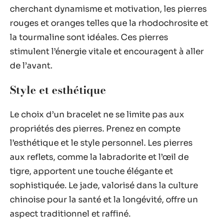
cherchant dynamisme et motivation, les pierres
rouges et oranges telles que la rhodochrosite et
la tourmaline sont idéales. Ces pierres
stimulent l’énergie vitale et encouragent à aller
de l’avant.
Style et esthétique
Le choix d’un bracelet ne se limite pas aux
propriétés des pierres. Prenez en compte
l’esthétique et le style personnel. Les pierres
aux reflets, comme la labradorite et l’œil de
tigre, apportent une touche élégante et
sophistiquée. Le jade, valorisé dans la culture
chinoise pour la santé et la longévité, offre un
aspect traditionnel et raffiné.