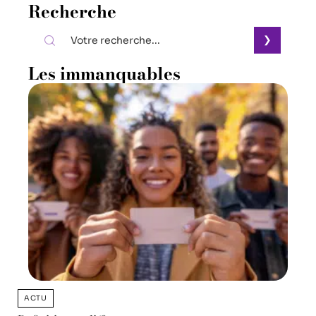
Recherche
Les immanquables
ACTU