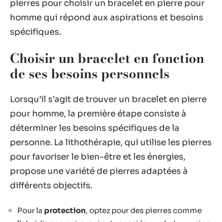
pierres pour choisir un bracelet en pierre pour
homme qui répond aux aspirations et besoins
spécifiques.
Choisir un bracelet en fonction
de ses besoins personnels
Lorsqu’il s’agit de trouver un bracelet en pierre
pour homme, la première étape consiste à
déterminer les besoins spécifiques de la
personne. La lithothérapie, qui utilise les pierres
pour favoriser le bien-être et les énergies,
propose une variété de pierres adaptées à
différents objectifs.
Pour la
protection
, optez pour des pierres comme