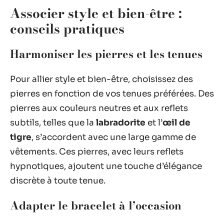
Associer style et bien-être :
conseils pratiques
Harmoniser les pierres et les tenues
Pour allier style et bien-être, choisissez des
pierres en fonction de vos tenues préférées. Des
pierres aux couleurs neutres et aux reflets
subtils, telles que la
labradorite
et l’
œil de
tigre
, s’accordent avec une large gamme de
vêtements. Ces pierres, avec leurs reflets
hypnotiques, ajoutent une touche d’élégance
discrète à toute tenue.
Adapter le bracelet à l’occasion