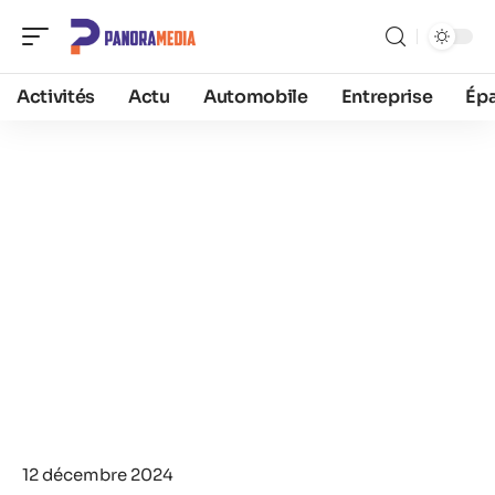
Activités
Actu
Automobile
Entreprise
Ép
12 décembre 2024