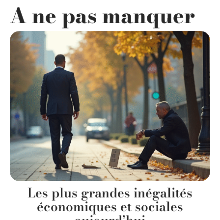
A ne pas manquer
Les plus grandes inégalités
économiques et sociales