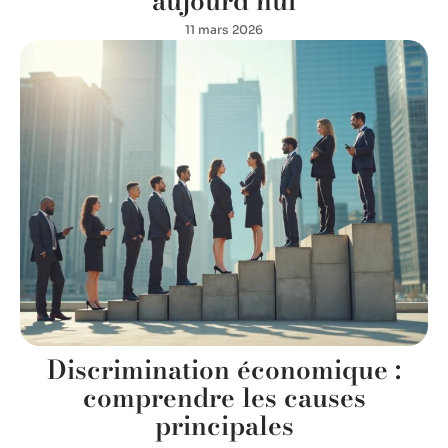
aujourd’hui
11 mars 2026
Discrimination économique :
comprendre les causes
principales