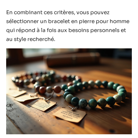
En combinant ces critères, vous pouvez
sélectionner un bracelet en pierre pour homme
qui répond à la fois aux besoins personnels et
au style recherché.