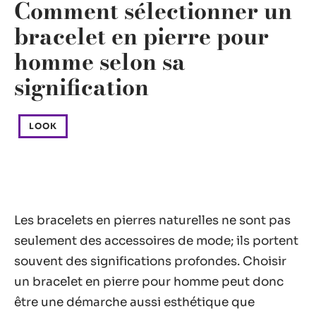
Comment sélectionner un
bracelet en pierre pour
homme selon sa
signification
LOOK
Les bracelets en pierres naturelles ne sont pas
seulement des accessoires de mode; ils portent
souvent des significations profondes. Choisir
un bracelet en pierre pour homme peut donc
être une démarche aussi esthétique que