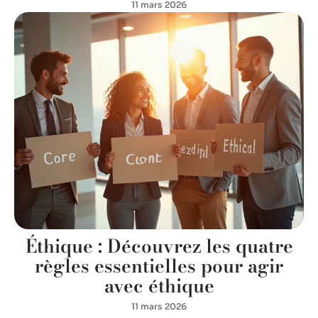
11 mars 2026
Éthique : Découvrez les quatre
règles essentielles pour agir
avec éthique
11 mars 2026