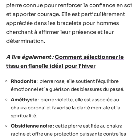
pierre connue pour renforcer la confiance en soi
et apporter courage. Elle est particulièrement
appréciée dans les bracelets pour hommes
cherchant à affirmer leur présence et leur
détermination.
A lire également :
Comment sélectionner le
tissu en flanelle idéal pour l'hiver
Rhodonite
: pierre rose, elle soutient l’équilibre
émotionnel et la guérison des blessures du passé.
Améthyste
: pierre violette, elle est associée au
chakra coronal et favorise la clarté mentale et la
spiritualité.
Obsidienne noire
: cette pierre est liée au chakra
racine et offre une protection puissante contre les