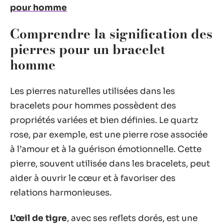
pour homme
Comprendre la signification des
pierres pour un bracelet
homme
Les pierres naturelles utilisées dans les
bracelets pour hommes possèdent des
propriétés variées et bien définies. Le quartz
rose, par exemple, est une pierre rose associée
à l’amour et à la guérison émotionnelle. Cette
pierre, souvent utilisée dans les bracelets, peut
aider à ouvrir le cœur et à favoriser des
relations harmonieuses.
L’œil de tigre
, avec ses reflets dorés, est une