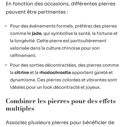
En fonction des occasions, différentes pierres
peuvent être pertinentes :
Pour des événements formels, préférez des pierres
comme le
jade
, qui symbolise la santé, la fortune et
la longévité. Cette pierre est particulièrement
valorisée dans la culture chinoise pour son
raffinement.
Pour des sorties décontractées, des pierres comme
la
citrine
et la
rhodochrosite
apportent gaieté et
dynamisme. Ces pierres colorées et vibrantes sont
idéales pour un look décontracté et joyeux.
Combiner les pierres pour des effets
multiples
Associez plusieurs pierres pour bénéficier de