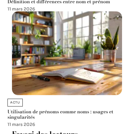
Définition et différences entre nom et prénom
11 mars 2026
ACTU
Utilisation de prénoms comme noms : usages et
singularités
11 mars 2026