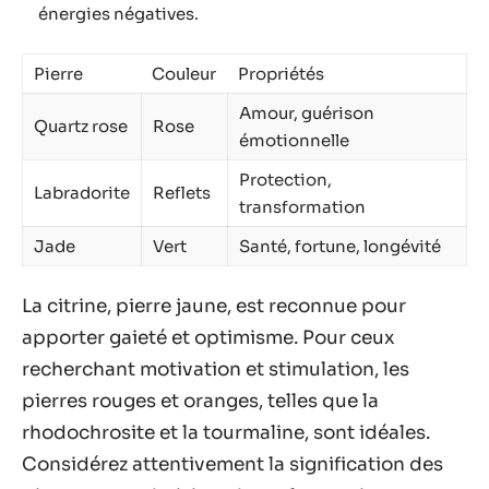
énergies négatives.
Pierre
Couleur
Propriétés
Amour, guérison
Quartz rose
Rose
émotionnelle
Protection,
Labradorite
Reflets
transformation
Jade
Vert
Santé, fortune, longévité
La citrine, pierre jaune, est reconnue pour
apporter gaieté et optimisme. Pour ceux
recherchant motivation et stimulation, les
pierres rouges et oranges, telles que la
rhodochrosite et la tourmaline, sont idéales.
Considérez attentivement la signification des