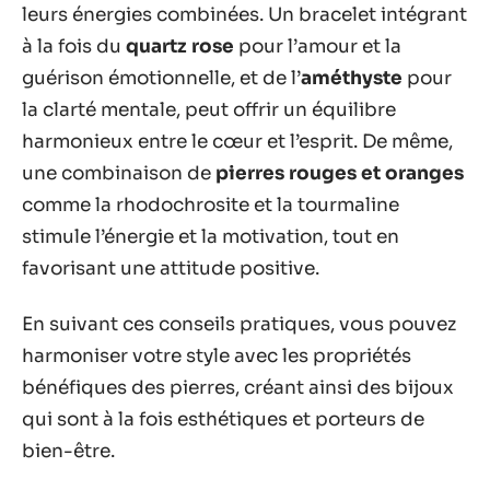
leurs énergies combinées. Un bracelet intégrant
à la fois du
quartz rose
pour l’amour et la
guérison émotionnelle, et de l’
améthyste
pour
la clarté mentale, peut offrir un équilibre
harmonieux entre le cœur et l’esprit. De même,
une combinaison de
pierres rouges et oranges
comme la rhodochrosite et la tourmaline
stimule l’énergie et la motivation, tout en
favorisant une attitude positive.
En suivant ces conseils pratiques, vous pouvez
harmoniser votre style avec les propriétés
bénéfiques des pierres, créant ainsi des bijoux
qui sont à la fois esthétiques et porteurs de
bien-être.