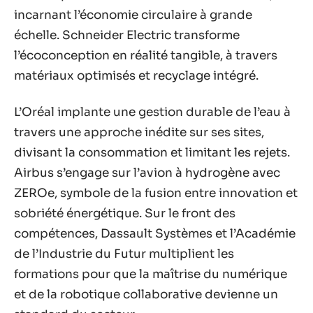
incarnant l’économie circulaire à grande
échelle. Schneider Electric transforme
l’écoconception en réalité tangible, à travers
matériaux optimisés et recyclage intégré.
L’Oréal implante une gestion durable de l’eau à
travers une approche inédite sur ses sites,
divisant la consommation et limitant les rejets.
Airbus s’engage sur l’avion à hydrogène avec
ZEROe, symbole de la fusion entre innovation et
sobriété énergétique. Sur le front des
compétences, Dassault Systèmes et l’Académie
de l’Industrie du Futur multiplient les
formations pour que la maîtrise du numérique
et de la robotique collaborative devienne un