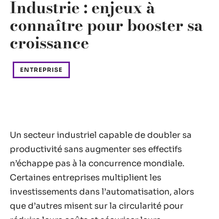
Industrie : enjeux à
connaître pour booster sa
croissance
ENTREPRISE
Un secteur industriel capable de doubler sa
productivité sans augmenter ses effectifs
n’échappe pas à la concurrence mondiale.
Certaines entreprises multiplient les
investissements dans l’automatisation, alors
que d’autres misent sur la circularité pour