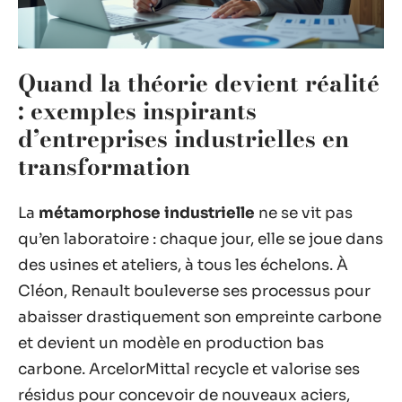
Quand la théorie devient réalité
: exemples inspirants
d’entreprises industrielles en
transformation
La
métamorphose industrielle
ne se vit pas
qu’en laboratoire : chaque jour, elle se joue dans
des usines et ateliers, à tous les échelons. À
Cléon, Renault bouleverse ses processus pour
abaisser drastiquement son empreinte carbone
et devient un modèle en production bas
carbone. ArcelorMittal recycle et valorise ses
résidus pour concevoir de nouveaux aciers,