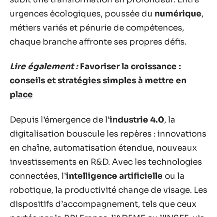
urgences écologiques, poussée du
numérique
,
métiers variés et pénurie de compétences,
chaque branche affronte ses propres défis.
Lire également :
Favoriser la croissance :
conseils et stratégies simples à mettre en
place
Depuis l’émergence de l’
industrie 4.0
, la
digitalisation bouscule les repères : innovations
en chaîne, automatisation étendue, nouveaux
investissements en R&D. Avec les technologies
connectées, l’
intelligence artificielle
ou la
robotique, la productivité change de visage. Les
dispositifs d’accompagnement, tels que ceux