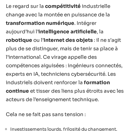
Le regard sur la
compétitivité
industrielle
change avec la montée en puissance de la
transformation numérique
. Intégrer
aujourd’hui l’
intelligence artificielle
, la
robotique
ou l’
Internet des objets
: il ne s’agit
plus de se distinguer, mais de tenir sa place à
l’international. Ce virage appelle des
compétences aiguisées : ingénieurs connectés,
experts en IA, techniciens cybersécurité. Les
industriels doivent renforcer la
formation
continue
et tisser des liens plus étroits avec les
acteurs de l’enseignement technique.
Cela ne se fait pas sans tension :
Investissements lourds, frilosité du changement,