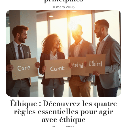
11 mars 2026
Éthique : Découvrez les quatre
règles essentielles pour agir
avec éthique