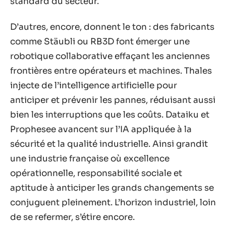
standard du secteur.
D’autres, encore, donnent le ton : des fabricants
comme Stäubli ou RB3D font émerger une
robotique collaborative effaçant les anciennes
frontières entre opérateurs et machines. Thales
injecte de l’intelligence artificielle pour
anticiper et prévenir les pannes, réduisant aussi
bien les interruptions que les coûts. Dataiku et
Prophesee avancent sur l’IA appliquée à la
sécurité et la qualité industrielle. Ainsi grandit
une industrie française où excellence
opérationnelle, responsabilité sociale et
aptitude à anticiper les grands changements se
conjuguent pleinement. L’horizon industriel, loin
de se refermer, s’étire encore.