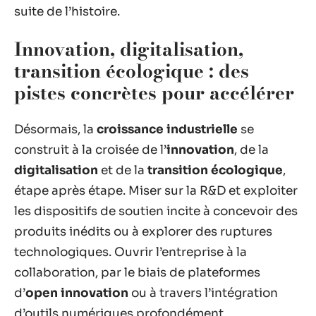
suite de l’histoire.
Innovation, digitalisation,
transition écologique : des
pistes concrètes pour accélérer
Désormais, la
croissance industrielle
se
construit à la croisée de l’
innovation
, de la
digitalisation
et de la
transition écologique
,
étape après étape. Miser sur la R&D et exploiter
les dispositifs de soutien incite à concevoir des
produits inédits ou à explorer des ruptures
technologiques. Ouvrir l’entreprise à la
collaboration, par le biais de plateformes
d’
open innovation
ou à travers l’intégration
d’outils numériques profondément