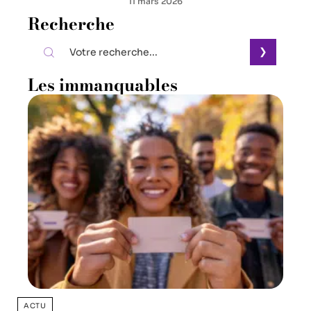
11 mars 2026
Recherche
Les immanquables
ACTU