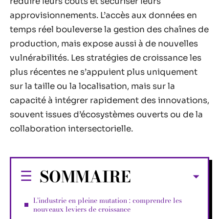
réduire leurs coûts et sécuriser leurs
approvisionnements. L’accès aux données en
temps réel bouleverse la gestion des chaînes de
production, mais expose aussi à de nouvelles
vulnérabilités. Les stratégies de croissance les
plus récentes ne s’appuient plus uniquement
sur la taille ou la localisation, mais sur la
capacité à intégrer rapidement des innovations,
souvent issues d’écosystèmes ouverts ou de la
collaboration intersectorielle.
SOMMAIRE
L’industrie en pleine mutation : comprendre les
nouveaux leviers de croissance