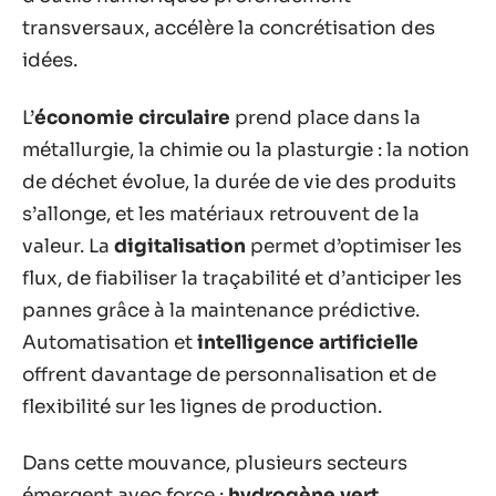
transversaux, accélère la concrétisation des
idées.
L’
économie circulaire
prend place dans la
métallurgie, la chimie ou la plasturgie : la notion
de déchet évolue, la durée de vie des produits
s’allonge, et les matériaux retrouvent de la
valeur. La
digitalisation
permet d’optimiser les
flux, de fiabiliser la traçabilité et d’anticiper les
pannes grâce à la maintenance prédictive.
Automatisation et
intelligence artificielle
offrent davantage de personnalisation et de
flexibilité sur les lignes de production.
Dans cette mouvance, plusieurs secteurs
émergent avec force :
hydrogène vert
,