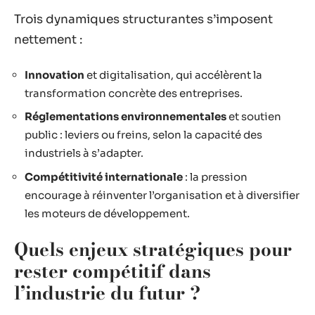
Trois dynamiques structurantes s’imposent
nettement :
Innovation
et digitalisation, qui accélèrent la
transformation concrète des entreprises.
Réglementations environnementales
et soutien
public : leviers ou freins, selon la capacité des
industriels à s’adapter.
Compétitivité internationale
: la pression
encourage à réinventer l’organisation et à diversifier
les moteurs de développement.
Quels enjeux stratégiques pour
rester compétitif dans
l’industrie du futur ?