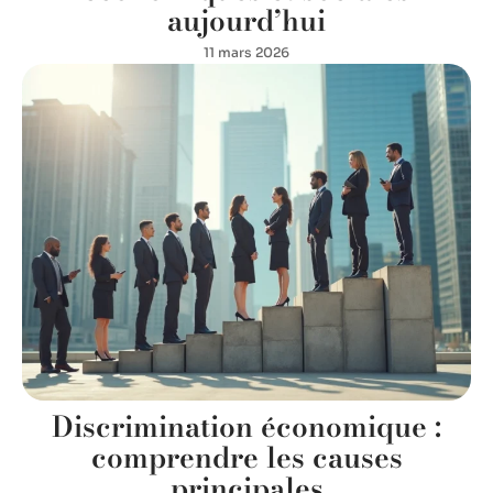
aujourd’hui
11 mars 2026
Discrimination économique :
comprendre les causes
principales