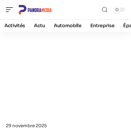
Activités
Actu
Automobile
Entreprise
Ép
29 novembre 2025