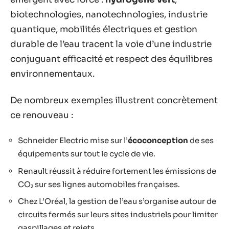
biotechnologies, nanotechnologies, industrie
quantique, mobilités électriques et gestion
durable de l’eau tracent la voie d’une industrie
conjuguant efficacité et respect des équilibres
environnementaux.
De nombreux exemples illustrent concrètement
ce renouveau :
Schneider Electric mise sur l’
écoconception
de ses
équipements sur tout le cycle de vie.
Renault réussit à réduire fortement les émissions de
CO₂ sur ses lignes automobiles françaises.
Chez L’Oréal, la gestion de l’eau s’organise autour de
circuits fermés sur leurs sites industriels pour limiter
gaspillages et rejets.