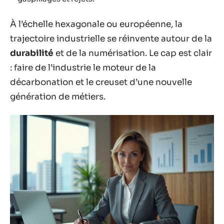
À l’échelle hexagonale ou européenne, la
trajectoire industrielle se réinvente autour de la
durabilité
et de la numérisation. Le cap est clair
: faire de l’industrie le moteur de la
décarbonation et le creuset d’une nouvelle
génération de métiers.