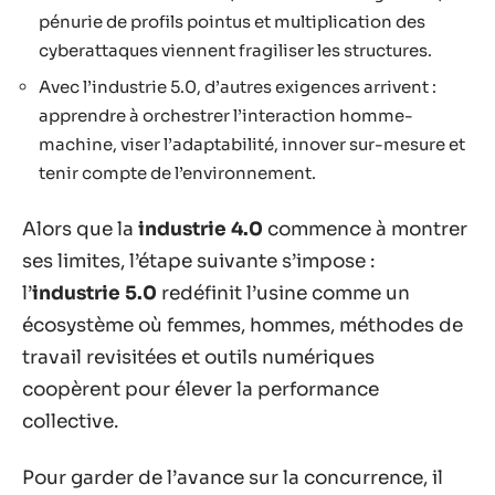
pénurie de profils pointus et multiplication des
cyberattaques viennent fragiliser les structures.
Avec l’industrie 5.0, d’autres exigences arrivent :
apprendre à orchestrer l’interaction homme-
machine, viser l’adaptabilité, innover sur-mesure et
tenir compte de l’environnement.
Alors que la
industrie 4.0
commence à montrer
ses limites, l’étape suivante s’impose :
l’
industrie 5.0
redéfinit l’usine comme un
écosystème où femmes, hommes, méthodes de
travail revisitées et outils numériques
coopèrent pour élever la performance
collective.
Pour garder de l’avance sur la concurrence, il