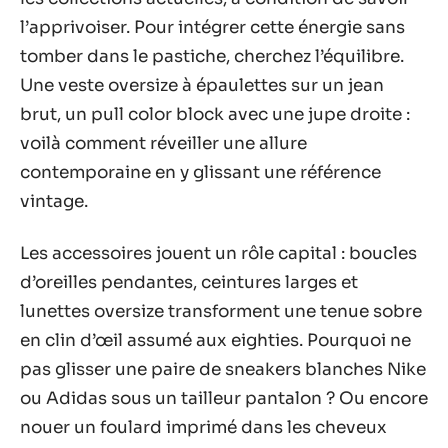
l’apprivoiser. Pour intégrer cette énergie sans
tomber dans le pastiche, cherchez l’équilibre.
Une veste oversize à épaulettes sur un jean
brut, un pull color block avec une jupe droite :
voilà comment réveiller une allure
contemporaine en y glissant une référence
vintage.
Les accessoires jouent un rôle capital : boucles
d’oreilles pendantes, ceintures larges et
lunettes oversize transforment une tenue sobre
en clin d’œil assumé aux eighties. Pourquoi ne
pas glisser une paire de sneakers blanches Nike
ou Adidas sous un tailleur pantalon ? Ou encore
nouer un foulard imprimé dans les cheveux