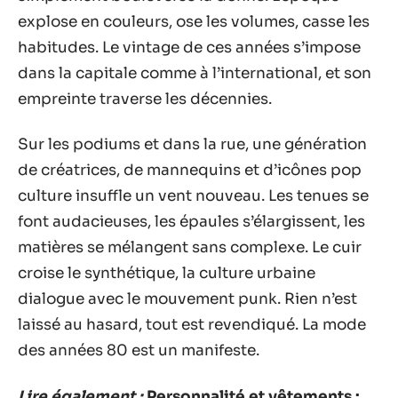
explose en couleurs, ose les volumes, casse les
habitudes. Le vintage de ces années s’impose
dans la capitale comme à l’international, et son
empreinte traverse les décennies.
Sur les podiums et dans la rue, une génération
de créatrices, de mannequins et d’icônes pop
culture insuffle un vent nouveau. Les tenues se
font audacieuses, les épaules s’élargissent, les
matières se mélangent sans complexe. Le cuir
croise le synthétique, la culture urbaine
dialogue avec le mouvement punk. Rien n’est
laissé au hasard, tout est revendiqué. La mode
des années 80 est un manifeste.
Lire également :
Personnalité et vêtements :