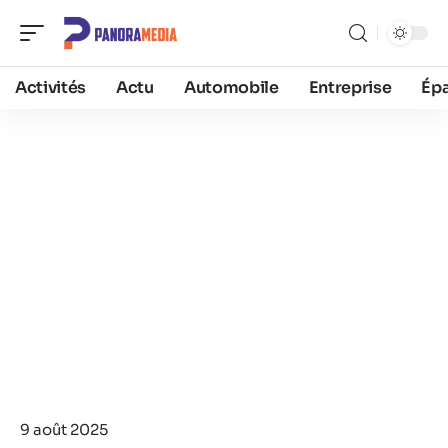
Activités
Actu
Automobile
Entreprise
Ép
9 août 2025