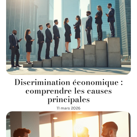
Discrimination économique :
comprendre les causes
principales
11 mars 2026