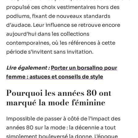
propulsé ces choix vestimentaires hors des
podiums, fixant de nouveaux standards
d’audace. Leur influence se retrouve encore
aujourd’hui dans les collections
contemporaines, où les références à cette
période s’invitent sans invitation.
Lire également :
Porter un borsalino pour
femme : astuces et conseils de style
Pourquoi les années 80 ont
marqué la mode féminine
Impossible de passer à côté de l’impact des
années 80 sur la mode : la décennie a tout
simplement bouleversé la donne. L’époque