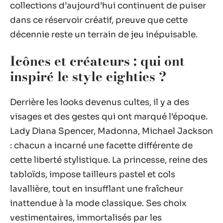
collections d’aujourd’hui continuent de puiser
dans ce réservoir créatif, preuve que cette
décennie reste un terrain de jeu inépuisable.
Icônes et créateurs : qui ont
inspiré le style eighties ?
Derrière les looks devenus cultes, il y a des
visages et des gestes qui ont marqué l’époque.
Lady Diana Spencer, Madonna, Michael Jackson
: chacun a incarné une facette différente de
cette liberté stylistique. La princesse, reine des
tabloïds, impose tailleurs pastel et cols
lavallière, tout en insufflant une fraîcheur
inattendue à la mode classique. Ses choix
vestimentaires, immortalisés par les