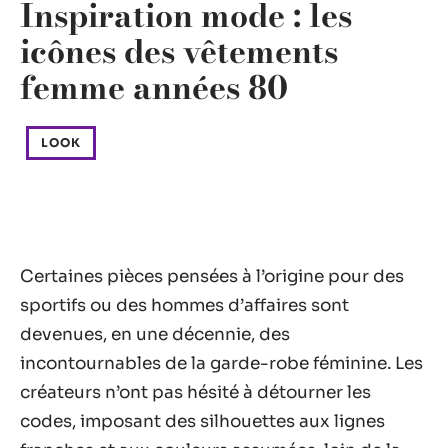
Inspiration mode : les
icônes des vêtements
femme années 80
LOOK
Certaines pièces pensées à l’origine pour des
sportifs ou des hommes d’affaires sont
devenues, en une décennie, des
incontournables de la garde-robe féminine. Les
créateurs n’ont pas hésité à détourner les
codes, imposant des silhouettes aux lignes