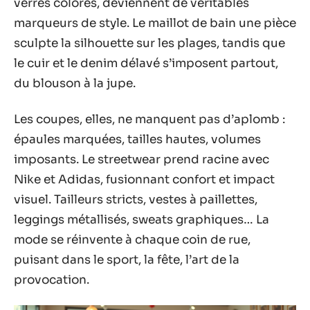
verres colorés, deviennent de véritables
marqueurs de style. Le maillot de bain une pièce
sculpte la silhouette sur les plages, tandis que
le cuir et le denim délavé s’imposent partout,
du blouson à la jupe.
Les coupes, elles, ne manquent pas d’aplomb :
épaules marquées, tailles hautes, volumes
imposants. Le streetwear prend racine avec
Nike et Adidas, fusionnant confort et impact
visuel. Tailleurs stricts, vestes à paillettes,
leggings métallisés, sweats graphiques… La
mode se réinvente à chaque coin de rue,
puisant dans le sport, la fête, l’art de la
provocation.