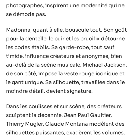
photographes, inspirent une modernité qui ne
se démode pas.
Madonna, quant à elle, bouscule tout. Son goût
pour la dentelle, le cuir et les crucifix détourne
les codes établis. Sa garde-robe, tout sauf
timide, influence créateurs et anonymes, bien
au-delà de la scène musicale. Michael Jackson,
de son côté, impose la veste rouge iconique et
le gant unique. Sa silhouette, travaillée dans le
moindre détail, devient signature.
Dans les coulisses et sur scène, des créateurs
sculptent la décennie. Jean Paul Gaultier,
Thierry Mugler, Claude Montana modèlent des
silhouettes puissantes, exagèrent les volumes,