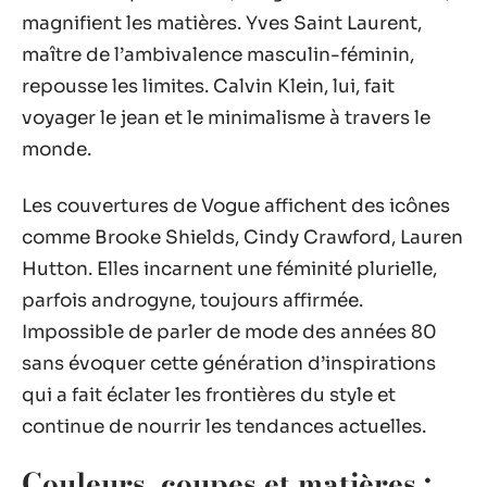
magnifient les matières. Yves Saint Laurent,
maître de l’ambivalence masculin-féminin,
repousse les limites. Calvin Klein, lui, fait
voyager le jean et le minimalisme à travers le
monde.
Les couvertures de Vogue affichent des icônes
comme Brooke Shields, Cindy Crawford, Lauren
Hutton. Elles incarnent une féminité plurielle,
parfois androgyne, toujours affirmée.
Impossible de parler de mode des années 80
sans évoquer cette génération d’inspirations
qui a fait éclater les frontières du style et
continue de nourrir les tendances actuelles.
Couleurs, coupes et matières :