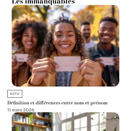
Les immanquables
ACTU
Définition et différences entre nom et prénom
11 mars 2026