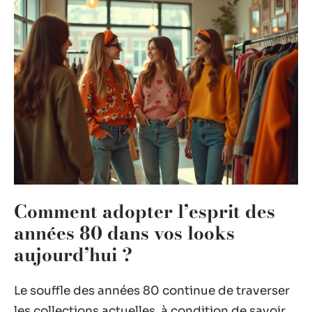
Comment adopter l’esprit des
années 80 dans vos looks
aujourd’hui ?
Le souffle des années 80 continue de traverser
les collections actuelles, à condition de savoir