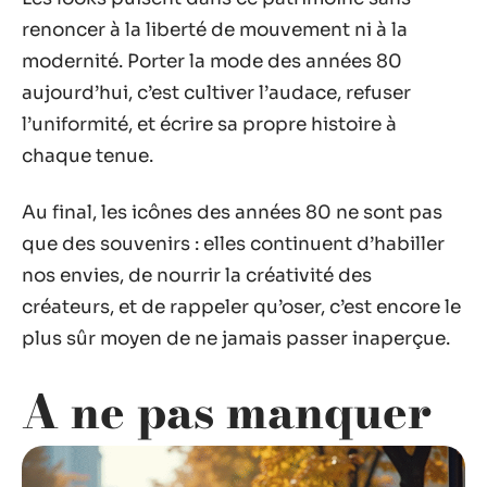
renoncer à la liberté de mouvement ni à la
modernité. Porter la mode des années 80
aujourd’hui, c’est cultiver l’audace, refuser
l’uniformité, et écrire sa propre histoire à
chaque tenue.
Au final, les icônes des années 80 ne sont pas
que des souvenirs : elles continuent d’habiller
nos envies, de nourrir la créativité des
créateurs, et de rappeler qu’oser, c’est encore le
plus sûr moyen de ne jamais passer inaperçue.
A ne pas manquer