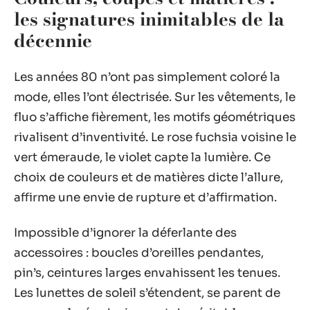
les signatures inimitables de la
décennie
Les années 80 n’ont pas simplement coloré la
mode, elles l’ont électrisée. Sur les vêtements, le
fluo s’affiche fièrement, les motifs géométriques
rivalisent d’inventivité. Le rose fuchsia voisine le
vert émeraude, le violet capte la lumière. Ce
choix de couleurs et de matières dicte l’allure,
affirme une envie de rupture et d’affirmation.
Impossible d’ignorer la déferlante des
accessoires : boucles d’oreilles pendantes,
pin’s, ceintures larges envahissent les tenues.
Les lunettes de soleil s’étendent, se parent de