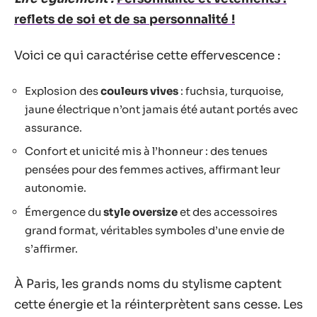
reflets de soi et de sa personnalité !
Voici ce qui caractérise cette effervescence :
Explosion des
couleurs vives
: fuchsia, turquoise,
jaune électrique n’ont jamais été autant portés avec
assurance.
Confort et unicité mis à l’honneur : des tenues
pensées pour des femmes actives, affirmant leur
autonomie.
Émergence du
style oversize
et des accessoires
grand format, véritables symboles d’une envie de
s’affirmer.
À Paris, les grands noms du stylisme captent
cette énergie et la réinterprètent sans cesse. Les