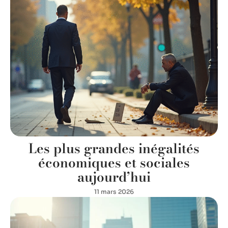
Les plus grandes inégalités
économiques et sociales
aujourd’hui
11 mars 2026