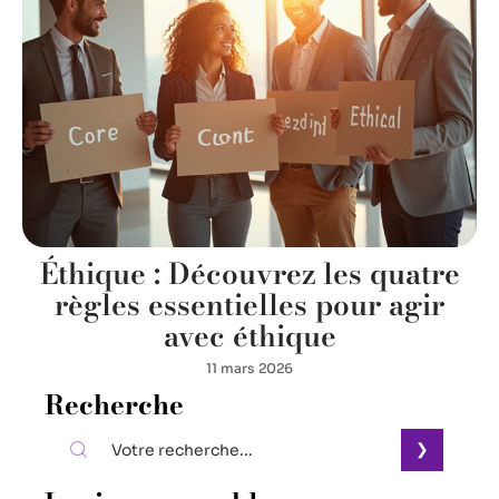
Éthique : Découvrez les quatre
règles essentielles pour agir
avec éthique
11 mars 2026
Recherche