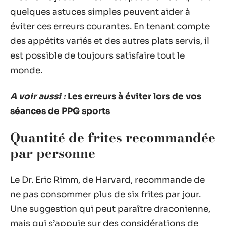
quelques astuces simples peuvent aider à
éviter ces erreurs courantes. En tenant compte
des appétits variés et des autres plats servis, il
est possible de toujours satisfaire tout le
monde.
A voir aussi :
Les erreurs à éviter lors de vos
séances de PPG sports
Quantité de frites recommandée
par personne
Le Dr. Eric Rimm, de Harvard, recommande de
ne pas consommer plus de six frites par jour.
Une suggestion qui peut paraître draconienne,
mais qui s’appuie sur des considérations de