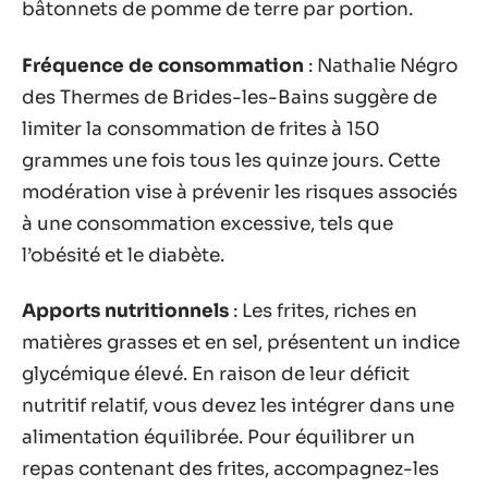
bâtonnets de pomme de terre par portion.
Fréquence de consommation
: Nathalie Négro
des Thermes de Brides-les-Bains suggère de
limiter la consommation de frites à 150
grammes une fois tous les quinze jours. Cette
modération vise à prévenir les risques associés
à une consommation excessive, tels que
l’obésité et le diabète.
Apports nutritionnels
: Les frites, riches en
matières grasses et en sel, présentent un indice
glycémique élevé. En raison de leur déficit
nutritif relatif, vous devez les intégrer dans une
alimentation équilibrée. Pour équilibrer un
repas contenant des frites, accompagnez-les