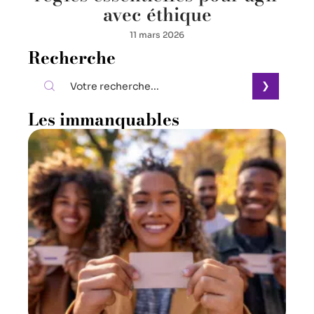
avec éthique
11 mars 2026
Recherche
Les immanquables