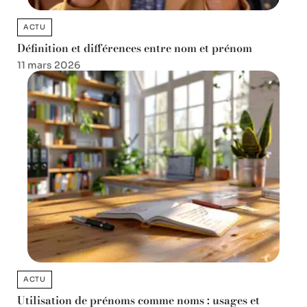
ACTU
Définition et différences entre nom et prénom
11 mars 2026
ACTU
Utilisation de prénoms comme noms : usages et