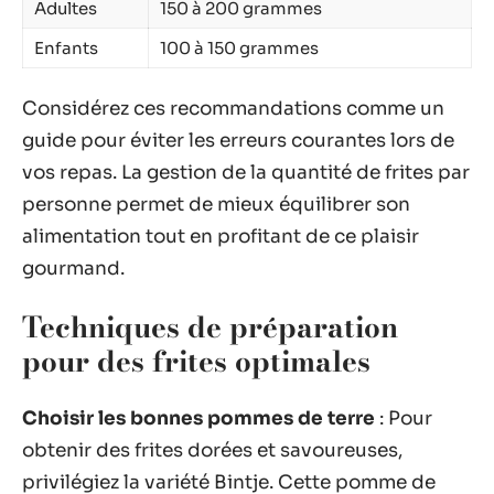
Adultes
150 à 200 grammes
Enfants
100 à 150 grammes
Considérez ces recommandations comme un
guide pour éviter les erreurs courantes lors de
vos repas. La gestion de la quantité de frites par
personne permet de mieux équilibrer son
alimentation tout en profitant de ce plaisir
gourmand.
Techniques de préparation
pour des frites optimales
Choisir les bonnes pommes de terre
: Pour
obtenir des frites dorées et savoureuses,
privilégiez la variété Bintje. Cette pomme de