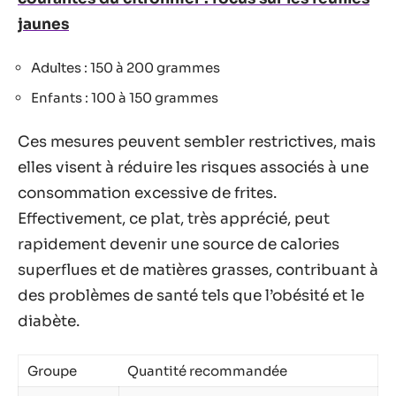
jaunes
Adultes : 150 à 200 grammes
Enfants : 100 à 150 grammes
Ces mesures peuvent sembler restrictives, mais
elles visent à réduire les risques associés à une
consommation excessive de frites.
Effectivement, ce plat, très apprécié, peut
rapidement devenir une source de calories
superflues et de matières grasses, contribuant à
des problèmes de santé tels que l’obésité et le
diabète.
Groupe
Quantité recommandée