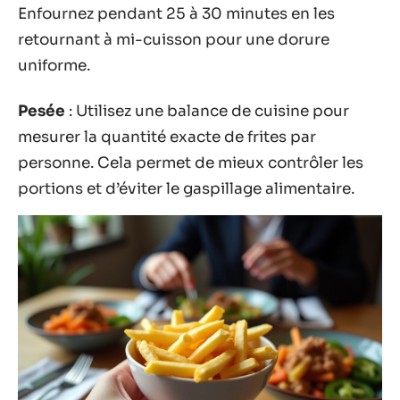
Enfournez pendant 25 à 30 minutes en les
retournant à mi-cuisson pour une dorure
uniforme.
Pesée
: Utilisez une balance de cuisine pour
mesurer la quantité exacte de frites par
personne. Cela permet de mieux contrôler les
portions et d’éviter le gaspillage alimentaire.