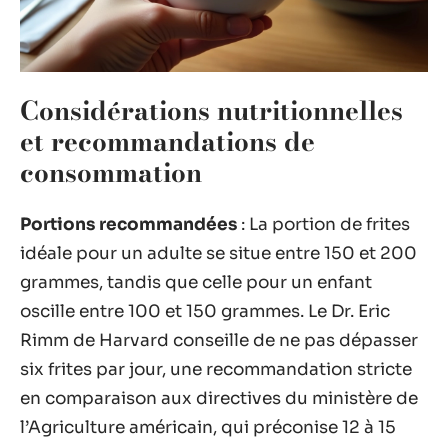
Considérations nutritionnelles
et recommandations de
consommation
Portions recommandées
: La portion de frites
idéale pour un adulte se situe entre 150 et 200
grammes, tandis que celle pour un enfant
oscille entre 100 et 150 grammes. Le Dr. Eric
Rimm de Harvard conseille de ne pas dépasser
six frites par jour, une recommandation stricte
en comparaison aux directives du ministère de
l’Agriculture américain, qui préconise 12 à 15