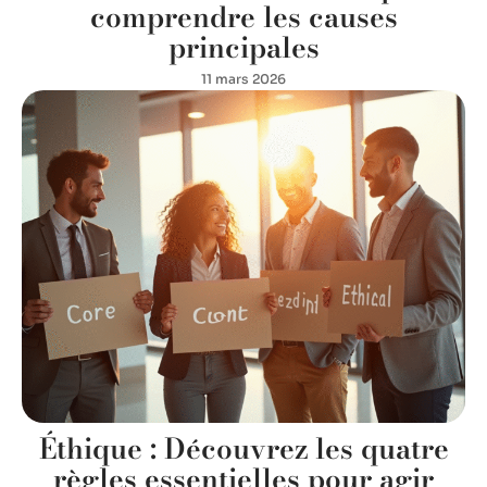
comprendre les causes
principales
11 mars 2026
Éthique : Découvrez les quatre
règles essentielles pour agir