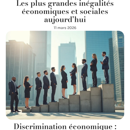
Les plus grandes inégalités
économiques et sociales
aujourd’hui
11 mars 2026
Discrimination économique :