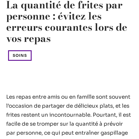
La quantité de frites par
personne : évitez les
erreurs courantes lors de
vos repas
SOINS
Les repas entre amis ou en famille sont souvent
l’occasion de partager de délicieux plats, et les
frites restent un incontournable. Pourtant, il est
facile de se tromper sur la quantité à prévoir
par personne, ce qui peut entraîner gaspillage