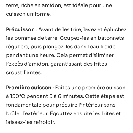
terre, riche en amidon, est idéale pour une
cuisson uniforme.
Précuisson
: Avant de les frire, lavez et épluchez
les pommes de terre. Coupez-les en bâtonnets
réguliers, puis plongez-les dans l’eau froide
pendant une heure. Cela permet d’éliminer
l’excès d’amidon, garantissant des frites
croustillantes.
Première cuisson
: Faites une première cuisson
à 150°C pendant 5 à 6 minutes. Cette étape est
fondamentale pour précuire l’intérieur sans
brûler l’extérieur. Égouttez ensuite les frites et
laissez-les refroidir.