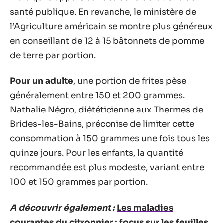
santé publique. En revanche, le ministère de
l’Agriculture américain se montre plus généreux
en conseillant de 12 à 15 bâtonnets de pomme
de terre par portion.
Pour un adulte
, une portion de frites pèse
généralement entre 150 et 200 grammes.
Nathalie Négro, diététicienne aux Thermes de
Brides-les-Bains, préconise de limiter cette
consommation à 150 grammes une fois tous les
quinze jours. Pour les enfants, la quantité
recommandée est plus modeste, variant entre
100 et 150 grammes par portion.
A découvrir également :
Les maladies
courantes du citronnier : focus sur les feuilles