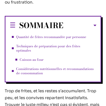
ou frustration.
SOMMAIRE
Quantité de frites recommandée par personne
Techniques de préparation pour des frites
optimales
Cuisson au four
Considérations nutritionnelles et recommandations
de consommation
Trop de frites, et les restes s’accumulent. Trop
peu, et les convives repartent insatisfaits.
Trouver le juste milieu n’est pas si évident, mais