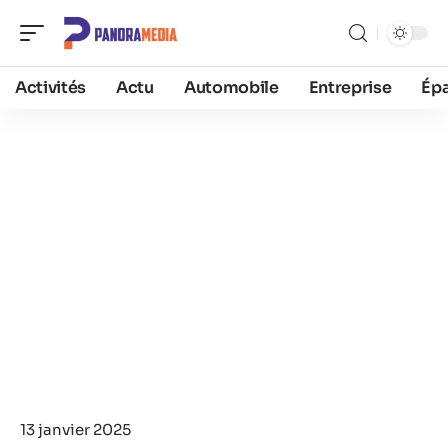
Activités
Actu
Automobile
Entreprise
Ép
13 janvier 2025