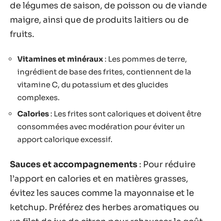
de légumes de saison, de poisson ou de viande
maigre, ainsi que de produits laitiers ou de
fruits.
Vitamines et minéraux
: Les pommes de terre,
ingrédient de base des frites, contiennent de la
vitamine C, du potassium et des glucides
complexes.
Calories
: Les frites sont caloriques et doivent être
consommées avec modération pour éviter un
apport calorique excessif.
Sauces et accompagnements
: Pour réduire
l’apport en calories et en matières grasses,
évitez les sauces comme la mayonnaise et le
ketchup. Préférez des herbes aromatiques ou