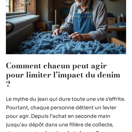
Comment chacun peut agir
pour limiter l’impact du denim
?
Le mythe du jean qui dure toute une vie s’effrite.
Pourtant, chaque personne détient un levier
pour agir. Depuis l’achat en seconde main
jusqu’au dépôt dans une filière de collecte,