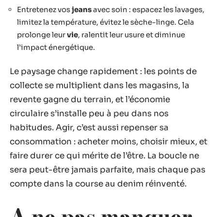
Entretenez vos
jeans
avec soin : espacez les lavages,
limitez la température, évitez le sèche-linge. Cela
prolonge leur
vie
, ralentit leur usure et diminue
l’impact énergétique.
Le paysage change rapidement : les points de
collecte se multiplient dans les magasins, la
revente gagne du terrain, et l’économie
circulaire s’installe peu à peu dans nos
habitudes. Agir, c’est aussi repenser sa
consommation : acheter moins, choisir mieux, et
faire durer ce qui mérite de l’être. La boucle ne
sera peut-être jamais parfaite, mais chaque pas
compte dans la course au denim réinventé.
A ne pas manquer