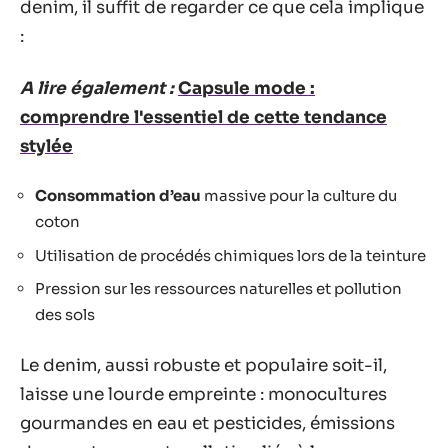
denim, il suffit de regarder ce que cela implique
:
A lire également :
Capsule mode :
comprendre l'essentiel de cette tendance
stylée
Consommation d’eau
massive pour la culture du
coton
Utilisation de procédés chimiques lors de la teinture
Pression sur les ressources naturelles et pollution
des sols
Le denim, aussi robuste et populaire soit-il,
laisse une lourde empreinte : monocultures
gourmandes en eau et pesticides, émissions