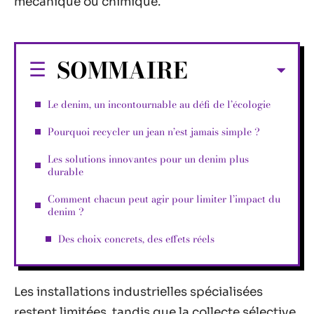
mécanique ou chimique.
SOMMAIRE
Le denim, un incontournable au défi de l’écologie
Pourquoi recycler un jean n’est jamais simple ?
Les solutions innovantes pour un denim plus
durable
Comment chacun peut agir pour limiter l’impact du
denim ?
Des choix concrets, des effets réels
Les installations industrielles spécialisées
restent limitées, tandis que la collecte sélective