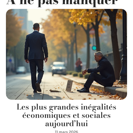
Les plus grandes inégalités
économiques et sociales
aujourd’hui
11 mars 2026