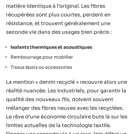
matière identique à l’original. Les fibres
récupérées sont plus courtes, perdent en
résistance, et trouvent généralement une
seconde vie dans des usages bien précis :
isolants thermiques et acoustiques
Rembourrage pour mobilier
Tissus épais ou accessoires
La mention « denim recyclé » recouvre alors une
réalité nuancée. Les industriels, pour garantir la
qualité des nouveaux fils, doivent souvent
mélanger des fibres neuves avec les recyclées.
Le rêve d’une économie circulaire bute là sur les
limites actuelles de la technologie textile.