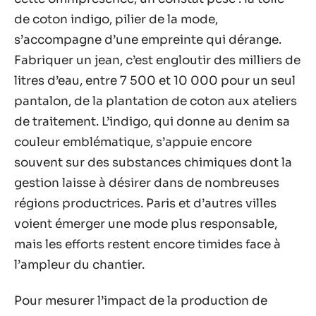
de coton indigo, pilier de la mode,
s’accompagne d’une empreinte qui dérange.
Fabriquer un jean, c’est engloutir des milliers de
litres d’eau, entre 7 500 et 10 000 pour un seul
pantalon, de la plantation de coton aux ateliers
de traitement. L’indigo, qui donne au denim sa
couleur emblématique, s’appuie encore
souvent sur des substances chimiques dont la
gestion laisse à désirer dans de nombreuses
régions productrices. Paris et d’autres villes
voient émerger une mode plus responsable,
mais les efforts restent encore timides face à
l’ampleur du chantier.
Pour mesurer l’impact de la production de