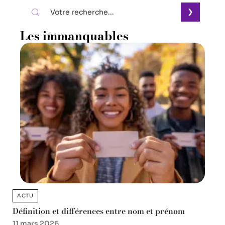
Les immanquables
ACTU
Définition et différences entre nom et prénom
11 mars 2026