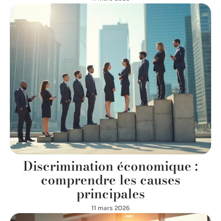
Discrimination économique :
comprendre les causes
principales
11 mars 2026