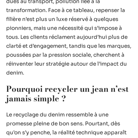
dues au transport, pollution liée à la
transformation. Face à ce tableau, repenser la
filière n’est plus un luxe réservé à quelques
pionniers, mais une nécessité qui s’impose à
tous. Les clients réclament aujourd’hui plus de
clarté et d’engagement, tandis que les marques,
poussées par la pression sociale, cherchent à
réinventer leur stratégie autour de l’impact du
denim.
Pourquoi recycler un jean n’est
jamais simple ?
Le recyclage du denim ressemble à une
promesse pleine de bon sens. Pourtant, dès
qu’on s’y penche, la réalité technique apparaît