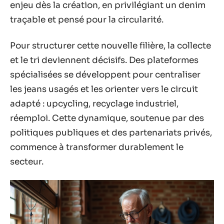
enjeu dès la création, en privilégiant un denim
traçable et pensé pour la circularité.
Pour structurer cette nouvelle filière, la collecte
et le tri deviennent décisifs. Des plateformes
spécialisées se développent pour centraliser
les jeans usagés et les orienter vers le circuit
adapté : upcycling, recyclage industriel,
réemploi. Cette dynamique, soutenue par des
politiques publiques et des partenariats privés,
commence à transformer durablement le
secteur.