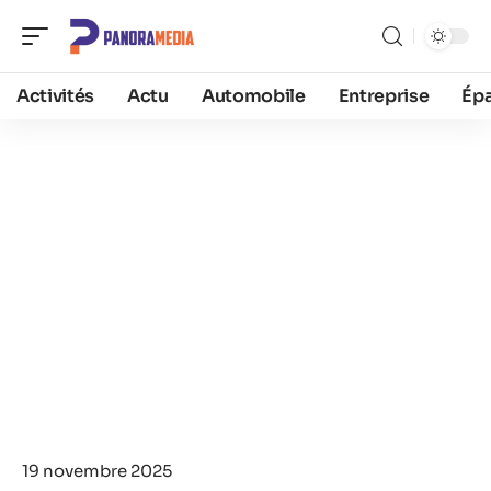
Activités
Actu
Automobile
Entreprise
Ép
19 novembre 2025