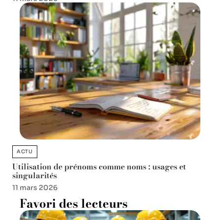
ACTU
Utilisation de prénoms comme noms : usages et
singularités
11 mars 2026
Favori des lecteurs