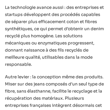
La technologie avance aussi : des entreprises et
startups développent des procédés capables
de séparer plus efficacement coton et fibres
synthétiques, ce qui permet d’obtenir un denim
recyclé plus homogène. Les solutions
mécaniques ou enzymatiques progressent,
donnant naissance à des fils recyclés de
meilleure qualité, utilisables dans la mode
responsable.
Autre levier : la conception même des produits.
Miser sur des jeans composés d’un seul type de
fibre, sans élasthanne, facilite le recyclage et la
récupération des matériaux. Plusieurs
entreprises françaises intègrent désormais cet