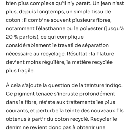
bien plus complexe qu’il n’y paraît. Un jean n’est
plus, depuis longtemps, un simple tissu de
coton : il combine souvent plusieurs fibres,
notamment l’élasthanne ou le polyester (jusqu’à
20 % parfois), ce qui complique
considérablement le travail de séparation
nécessaire au recyclage. Résultat : la filature
devient moins régulière, la matière recyclée
plus fragile.
À cela s’ajoute la question de la teinture indigo.
Ce pigment tenace s’incruste profondément
dans la fibre, résiste aux traitements les plus
courants, et perturbe la teinte des nouveaux fils
obtenus à partir du coton recyclé. Recycler le
denim ne revient donc pas à obtenir une