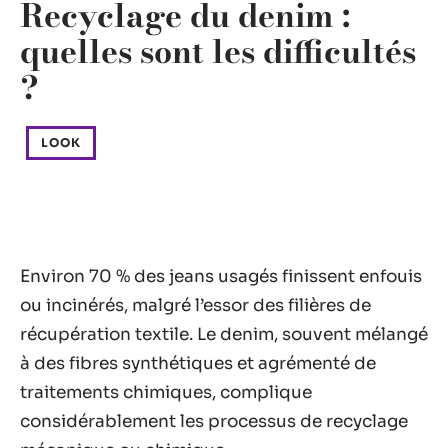
Recyclage du denim :
quelles sont les difficultés
?
LOOK
Environ 70 % des jeans usagés finissent enfouis
ou incinérés, malgré l’essor des filières de
récupération textile. Le denim, souvent mélangé
à des fibres synthétiques et agrémenté de
traitements chimiques, complique
considérablement les processus de recyclage