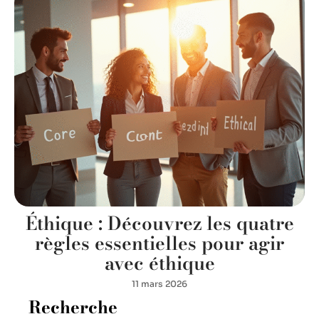
Éthique : Découvrez les quatre
règles essentielles pour agir
avec éthique
11 mars 2026
Recherche