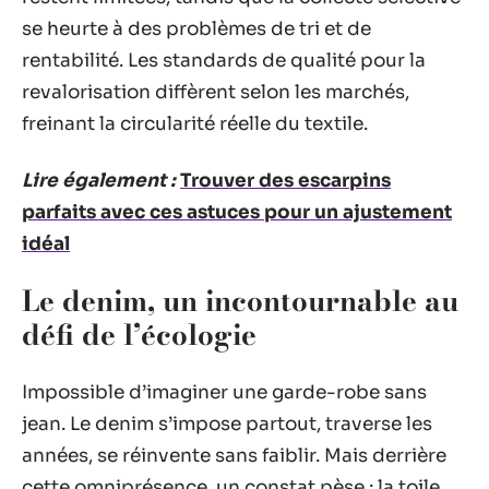
se heurte à des problèmes de tri et de
rentabilité. Les standards de qualité pour la
revalorisation diffèrent selon les marchés,
freinant la circularité réelle du textile.
Lire également :
Trouver des escarpins
parfaits avec ces astuces pour un ajustement
idéal
Le denim, un incontournable au
défi de l’écologie
Impossible d’imaginer une garde-robe sans
jean. Le denim s’impose partout, traverse les
années, se réinvente sans faiblir. Mais derrière
cette omniprésence, un constat pèse : la toile