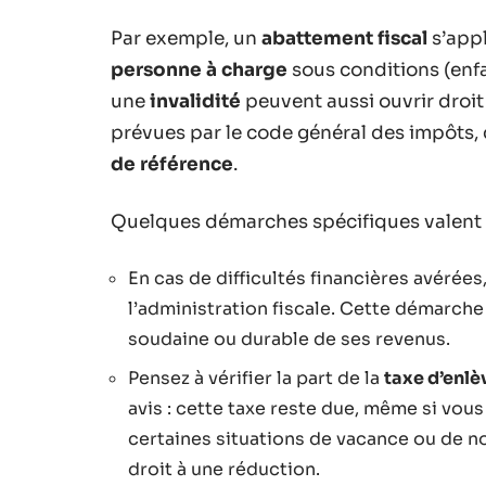
Par exemple, un
abattement fiscal
s’appl
personne à charge
sous conditions (enf
une
invalidité
peuvent aussi ouvrir droit
prévues par le code général des impôts,
de référence
.
Quelques démarches spécifiques valent 
En cas de difficultés financières avérée
l’administration fiscale. Cette démarch
soudaine ou durable de ses revenus.
Pensez à vérifier la part de la
taxe d’enl
avis : cette taxe reste due, même si vous 
certaines situations de vacance ou de n
droit à une réduction.