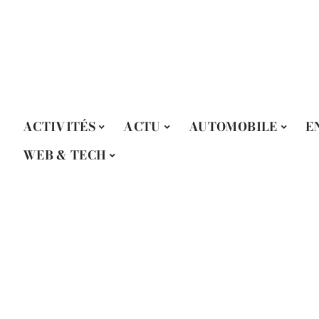
ACTIVITÉS
ACTU
AUTOMOBILE
E
WEB & TECH