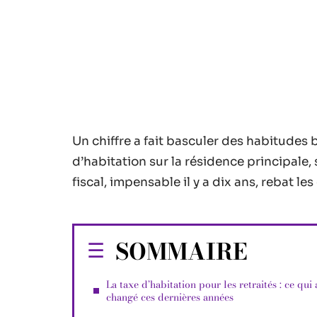
Un chiffre a fait basculer des habitudes b
d’habitation sur la résidence principale,
fiscal, impensable il y a dix ans, rebat le
SOMMAIRE
La taxe d’habitation pour les retraités : ce qui 
changé ces dernières années