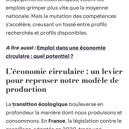
emplois grimper plus vite que la moyenne
nationale. Mais la mutation des compétences
s’accélère, creusant un fossé entre profils
recherchés et profils disponibles.
A lire aussi :
Emploi dans une économie
circulaire : quel potentiel ?
L’économie circulaire : un levier
pour repenser notre modèle de
production
La
transition écologique
bouleverse en
profondeur la manière dont nous produisons et
consommons. En
France
, la législation contre le