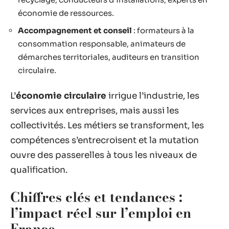
économie de ressources.
Accompagnement et conseil
: formateurs à la
consommation responsable, animateurs de
démarches territoriales, auditeurs en transition
circulaire.
L’
économie circulaire
irrigue l’industrie, les
services aux entreprises, mais aussi les
collectivités. Les métiers se transforment, les
compétences s’entrecroisent et la mutation
ouvre des passerelles à tous les niveaux de
qualification.
Chiffres clés et tendances :
l’impact réel sur l’emploi en
France