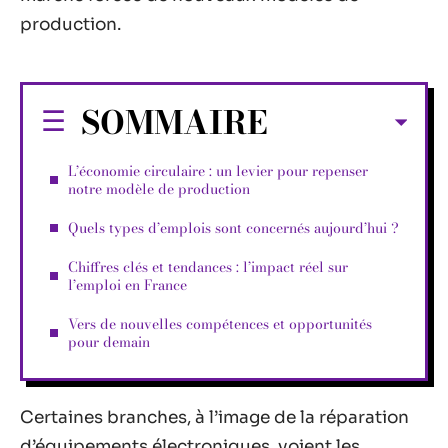
production.
SOMMAIRE
L’économie circulaire : un levier pour repenser
notre modèle de production
Quels types d’emplois sont concernés aujourd’hui ?
Chiffres clés et tendances : l’impact réel sur
l’emploi en France
Vers de nouvelles compétences et opportunités
pour demain
Certaines branches, à l’image de la réparation
d’équipements électroniques, voient les