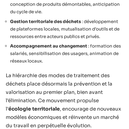
conception de produits démontables, anticipation
du cycle de vie.
Gestion territoriale des déchets
: développement
de plateformes locales, mutualisation d’outils et de
ressources entre acteurs publics et privés.
Accompagnement au changement
: formation des
salariés, sensibilisation des usagers, animation de
réseaux locaux.
La hiérarchie des modes de traitement des
déchets place désormais la prévention et la
valorisation au premier plan, bien avant
l’élimination. Ce mouvement propulse
l’
écologie territoriale
, encourage de nouveaux
modèles économiques et réinvente un marché
du travail en perpétuelle évolution.