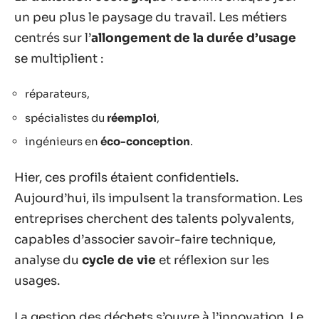
un peu plus le paysage du travail. Les métiers
centrés sur l’
allongement de la durée d’usage
se multiplient :
réparateurs,
spécialistes du
réemploi
,
ingénieurs en
éco-conception
.
Hier, ces profils étaient confidentiels.
Aujourd’hui, ils impulsent la transformation. Les
entreprises cherchent des talents polyvalents,
capables d’associer savoir-faire technique,
analyse du
cycle de vie
et réflexion sur les
usages.
La gestion des déchets s’ouvre à l’innovation. Le