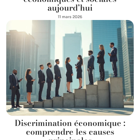
aujourd’hui
11 mars 2026
Discrimination économique :
comprendre les causes