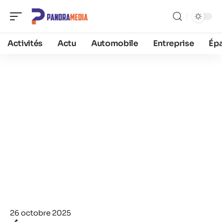
Activités
Actu
Automobile
Entreprise
Ép
26 octobre 2025