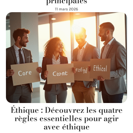
principales
11 mars 2026
Éthique : Découvrez les quatre
règles essentielles pour agir
avec éthique