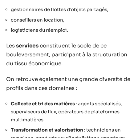
gestionnaires de flottes d’objets partagés,
conseillers en location,
logisticiens du réemploi.
Les
services
constituent le socle de ce
bouleversement, participant à la structuration
du tissu économique.
On retrouve également une grande diversité de
profils dans ces domaines :
Collecte et tri des matières
: agents spécialisés,
superviseurs de flux, opérateurs de plateformes
multimatières.
Transformation et valorisation
: techniciens en
recyclage, conducteurs d’installations, experts en