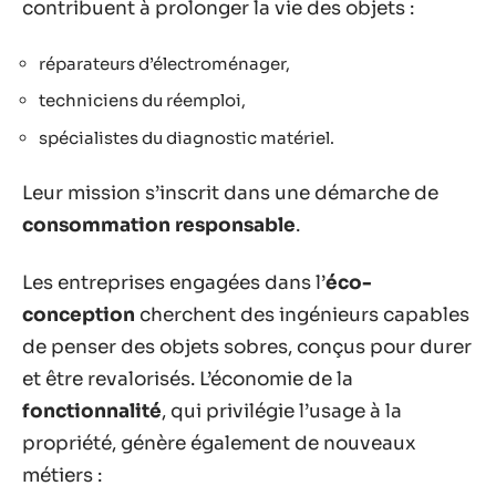
contribuent à prolonger la vie des objets :
réparateurs d’électroménager,
techniciens du réemploi,
spécialistes du diagnostic matériel.
Leur mission s’inscrit dans une démarche de
consommation responsable
.
Les entreprises engagées dans l’
éco-
conception
cherchent des ingénieurs capables
de penser des objets sobres, conçus pour durer
et être revalorisés. L’économie de la
fonctionnalité
, qui privilégie l’usage à la
propriété, génère également de nouveaux
métiers :