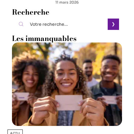
11 mars 2026
Recherche
Les immanquables
ACTU