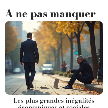
A ne pas manquer
Les plus grandes inégalités
économiques et sociales