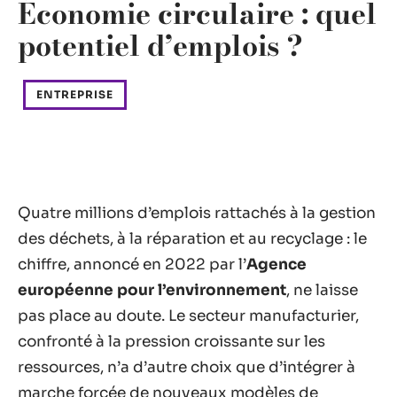
Économie circulaire : quel
potentiel d’emplois ?
ENTREPRISE
Quatre millions d’emplois rattachés à la gestion
des déchets, à la réparation et au recyclage : le
chiffre, annoncé en 2022 par l’
Agence
européenne pour l’environnement
, ne laisse
pas place au doute. Le secteur manufacturier,
confronté à la pression croissante sur les
ressources, n’a d’autre choix que d’intégrer à
marche forcée de nouveaux modèles de