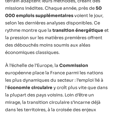
terrain adaptent leurs méthodes, créant des
missions inédites. Chaque année, près de
50
000 emplois supplémentaires
voient le jour,
selon les dernières analyses disponibles. Ce
rythme montre que la
transition énergétique
et
la pression sur les matières premières offrent
des débouchés moins soumis aux aléas
économiques classiques.
À l’échelle de l’Europe, la
Commission
européenne place la France parmi les nations
les plus dynamiques du secteur : l’emploi lié à
l’
économie circulaire
y croît plus vite que dans
la plupart des pays voisins. Loin d’être un
mirage, la transition circulaire s’incarne déjà
dans les territoires, à la croisée des enjeux