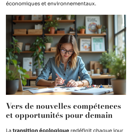
économiques et environnementaux.
Vers de nouvelles compétences
et opportunités pour demain
La
transition écologique
redéfinit chaque jour