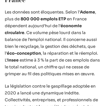
Les données sont éloquentes. Selon l’
Ademe
,
plus de
800 000 emplois ETP
en France
dépendent aujourd’hui de l’
économie
circulaire
. Ce volume pèse lourd dans la
balance de l’emploi national. Il concerne aussi
bien le recyclage, la gestion des déchets, que
l’
éco-conception
, la réparation et le réemploi.
L’
Insee
estime à 3 % la part de ces emplois dans
le total national, un chiffre qui ne cesse de
grimper au fil des politiques mises en œuvre.
La législation contre le gaspillage adoptée en
2020 a lancé une dynamique inédite.
Collectivités, entreprises, et professionnels de