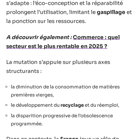
s’adapte : l’éco-conception et la réparabilité
prolongent l’utilisation, limitant le
gaspillage
et
la ponction sur les ressources.
A découvrir également :
Commerce : quel
secteur est le plus rentable en 2025 ?
La mutation s’appuie sur plusieurs axes
structurants :
la diminution de la consommation de matières
premières vierges,
le développement du
recyclage
et du réemploi,
la disparition progressive de l’obsolescence
programmée.