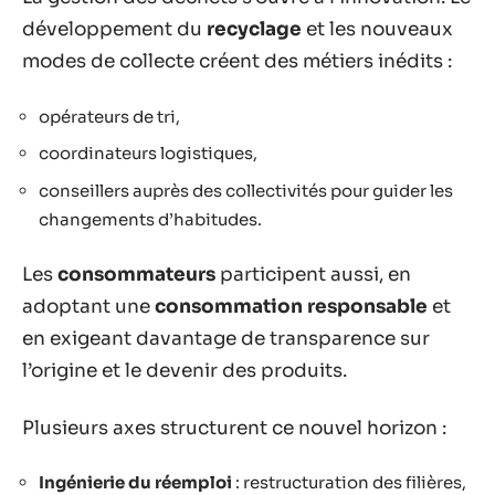
développement du
recyclage
et les nouveaux
modes de collecte créent des métiers inédits :
opérateurs de tri,
coordinateurs logistiques,
conseillers auprès des collectivités pour guider les
changements d’habitudes.
Les
consommateurs
participent aussi, en
adoptant une
consommation responsable
et
en exigeant davantage de transparence sur
l’origine et le devenir des produits.
Plusieurs axes structurent ce nouvel horizon :
Ingénierie du réemploi
: restructuration des filières,