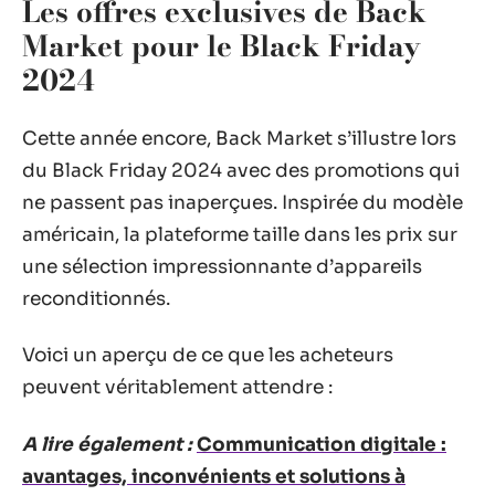
Les offres exclusives de Back
Market pour le Black Friday
2024
Cette année encore, Back Market s’illustre lors
du Black Friday 2024 avec des promotions qui
ne passent pas inaperçues. Inspirée du modèle
américain, la plateforme taille dans les prix sur
une sélection impressionnante d’appareils
reconditionnés.
Voici un aperçu de ce que les acheteurs
peuvent véritablement attendre :
A lire également :
Communication digitale :
avantages, inconvénients et solutions à