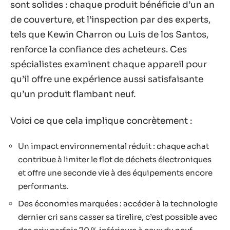
sont solides : chaque produit bénéficie d’un an
de couverture, et l’inspection par des experts,
tels que Kewin Charron ou Luis de los Santos,
renforce la confiance des acheteurs. Ces
spécialistes examinent chaque appareil pour
qu’il offre une expérience aussi satisfaisante
qu’un produit flambant neuf.
Voici ce que cela implique concrètement :
Un impact environnemental réduit : chaque achat
contribue à limiter le flot de déchets électroniques
et offre une seconde vie à des équipements encore
performants.
Des économies marquées : accéder à la technologie
dernier cri sans casser sa tirelire, c’est possible avec