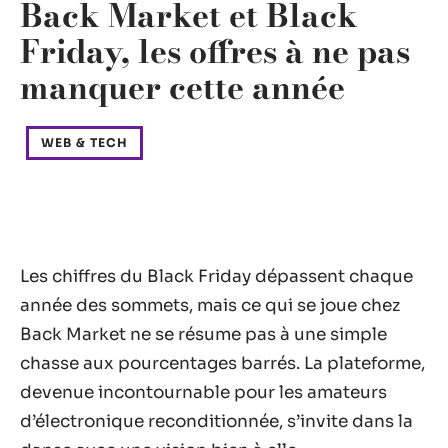
Back Market et Black
Friday, les offres à ne pas
manquer cette année
WEB & TECH
Les chiffres du Black Friday dépassent chaque
année des sommets, mais ce qui se joue chez
Back Market ne se résume pas à une simple
chasse aux pourcentages barrés. La plateforme,
devenue incontournable pour les amateurs
d’électronique reconditionnée, s’invite dans la