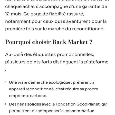
chaque achat s’accompagne d’une garantie de
12 mois. Ce gage de fiabilité rassure,
notamment pour ceux qui s’aventurent pour la
première fois sur le marché du reconditionné.
Pourquoi choisir Back Market ?
Au-delà des étiquettes promotionnelles,
plusieurs points forts distinguent la plateforme
:
Une vraie démarche écologique : préférer un
appareil reconditionné, c’est réduire sa propre
empreinte carbone.
Des liens solides avec la Fondation GoodPlanet, qui
permettent de compenser la consommation