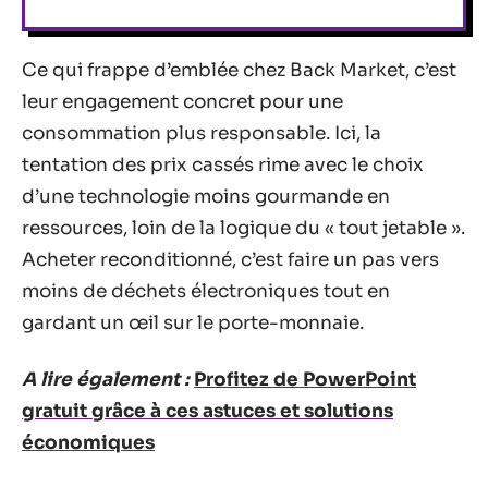
Ce qui frappe d’emblée chez Back Market, c’est
leur engagement concret pour une
consommation plus responsable. Ici, la
tentation des prix cassés rime avec le choix
d’une technologie moins gourmande en
ressources, loin de la logique du « tout jetable ».
Acheter reconditionné, c’est faire un pas vers
moins de déchets électroniques tout en
gardant un œil sur le porte-monnaie.
A lire également :
Profitez de PowerPoint
gratuit grâce à ces astuces et solutions
économiques