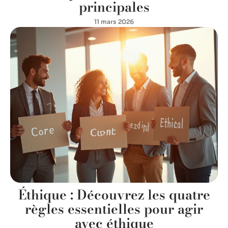
principales
11 mars 2026
Éthique : Découvrez les quatre
règles essentielles pour agir
avec éthique