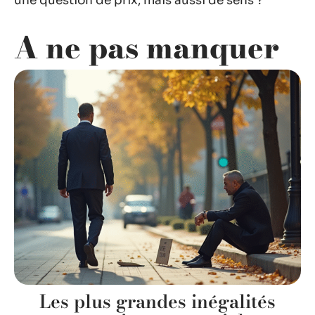
une question de prix, mais aussi de sens ?
A ne pas manquer
Les plus grandes inégalités