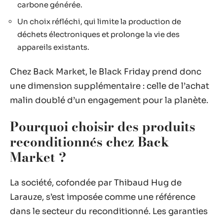
carbone générée.
Un choix réfléchi, qui limite la production de
déchets électroniques et prolonge la vie des
appareils existants.
Chez Back Market, le Black Friday prend donc
une dimension supplémentaire : celle de l’achat
malin doublé d’un engagement pour la planète.
Pourquoi choisir des produits
reconditionnés chez Back
Market ?
La société, cofondée par Thibaud Hug de
Larauze, s’est imposée comme une référence
dans le secteur du reconditionné. Les garanties