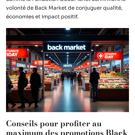
volonté de Back Market de conjuguer qualité,
économies et impact positif.
Conseils pour profiter au
maximum des promotions Black