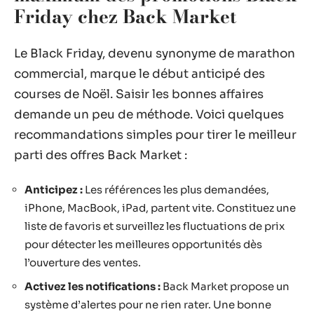
Friday chez Back Market
Le Black Friday, devenu synonyme de marathon
commercial, marque le début anticipé des
courses de Noël. Saisir les bonnes affaires
demande un peu de méthode. Voici quelques
recommandations simples pour tirer le meilleur
parti des offres Back Market :
Anticipez :
Les références les plus demandées,
iPhone, MacBook, iPad, partent vite. Constituez une
liste de favoris et surveillez les fluctuations de prix
pour détecter les meilleures opportunités dès
l’ouverture des ventes.
Activez les notifications :
Back Market propose un
système d’alertes pour ne rien rater. Une bonne