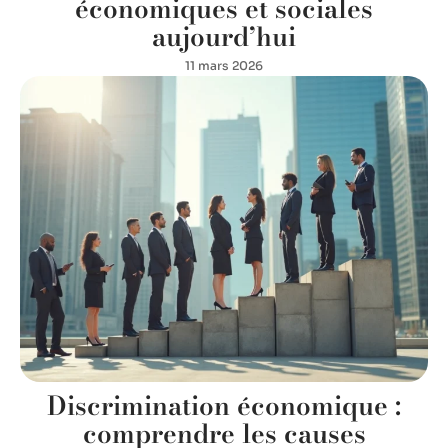
économiques et sociales
aujourd’hui
11 mars 2026
Discrimination économique :
comprendre les causes