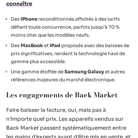
connaître
Des
iPhone
reconditionnés affichés à des tarifs
défiant toute concurrence, parfois jusqu’à 70 %
moins cher que les modèles neufs.
Des
MacBook
et
iPad
proposés avec des baisses de
prix significatives, rendant la technologie haut de
gamme plus accessible.
Une gamme étoffée de
Samsung Galaxy
et autres
références majeures du marché électronique.
Les engagements de Back Market
Faire baisser la facture, oui, mais pas à
n’importe quel prix. Les appareils vendus sur
Back Market passent systématiquement entre
les mains d’experts avant d’être mis en vente, et