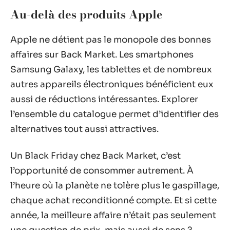
Au-delà des produits Apple
Apple ne détient pas le monopole des bonnes
affaires sur Back Market. Les smartphones
Samsung Galaxy, les tablettes et de nombreux
autres appareils électroniques bénéficient eux
aussi de réductions intéressantes. Explorer
l’ensemble du catalogue permet d’identifier des
alternatives tout aussi attractives.
Un Black Friday chez Back Market, c’est
l’opportunité de consommer autrement. À
l’heure où la planète ne tolère plus le gaspillage,
chaque achat reconditionné compte. Et si cette
année, la meilleure affaire n’était pas seulement