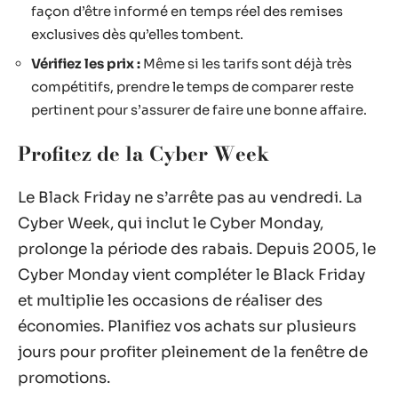
façon d’être informé en temps réel des remises
exclusives dès qu’elles tombent.
Vérifiez les prix :
Même si les tarifs sont déjà très
compétitifs, prendre le temps de comparer reste
pertinent pour s’assurer de faire une bonne affaire.
Profitez de la Cyber Week
Le Black Friday ne s’arrête pas au vendredi. La
Cyber Week, qui inclut le Cyber Monday,
prolonge la période des rabais. Depuis 2005, le
Cyber Monday vient compléter le Black Friday
et multiplie les occasions de réaliser des
économies. Planifiez vos achats sur plusieurs
jours pour profiter pleinement de la fenêtre de
promotions.