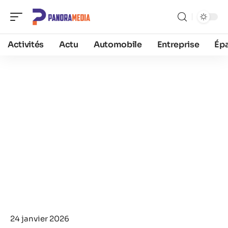
Activités
Actu
Automobile
Entreprise
Ép
24 janvier 2026