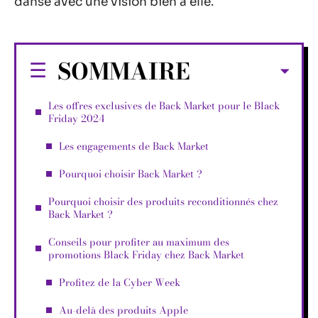
danse avec une vision bien à elle.
SOMMAIRE
Les offres exclusives de Back Market pour le Black
Friday 2024
Les engagements de Back Market
Pourquoi choisir Back Market ?
Pourquoi choisir des produits reconditionnés chez
Back Market ?
Conseils pour profiter au maximum des
promotions Black Friday chez Back Market
Profitez de la Cyber Week
Au-delà des produits Apple